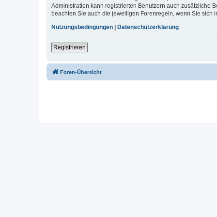
Administration kann registrierten Benutzern auch zusätzliche
beachten Sie auch die jeweiligen Forenregeln, wenn Sie sich
Nutzungsbedingungen
|
Datenschutzerklärung
Registrieren
Foren-Übersicht