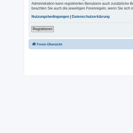
Administration kann registrierten Benutzern auch zusätzliche
beachten Sie auch die jeweiligen Forenregeln, wenn Sie sich
Nutzungsbedingungen
|
Datenschutzerklärung
Registrieren
Foren-Übersicht