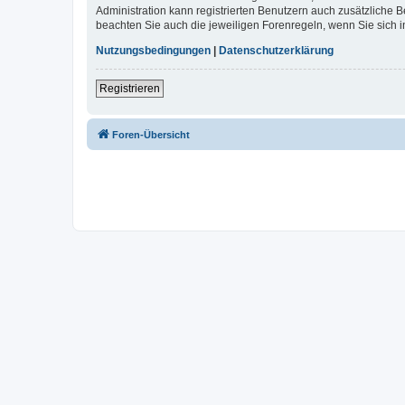
Administration kann registrierten Benutzern auch zusätzliche
beachten Sie auch die jeweiligen Forenregeln, wenn Sie sich
Nutzungsbedingungen
|
Datenschutzerklärung
Registrieren
Foren-Übersicht