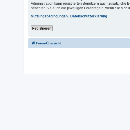
Administration kann registrierten Benutzern auch zusätzliche
beachten Sie auch die jeweiligen Forenregeln, wenn Sie sich
Nutzungsbedingungen
|
Datenschutzerklärung
Registrieren
Foren-Übersicht