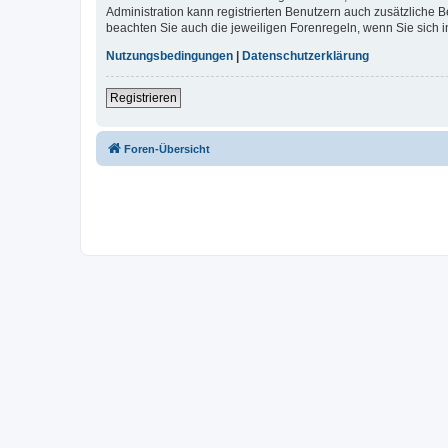
Administration kann registrierten Benutzern auch zusätzliche
beachten Sie auch die jeweiligen Forenregeln, wenn Sie sich
Nutzungsbedingungen
|
Datenschutzerklärung
Registrieren
Foren-Übersicht