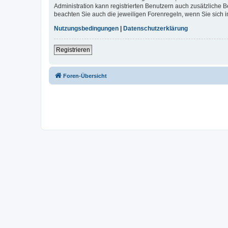
Administration kann registrierten Benutzern auch zusätzliche
beachten Sie auch die jeweiligen Forenregeln, wenn Sie sich
Nutzungsbedingungen
|
Datenschutzerklärung
Registrieren
Foren-Übersicht