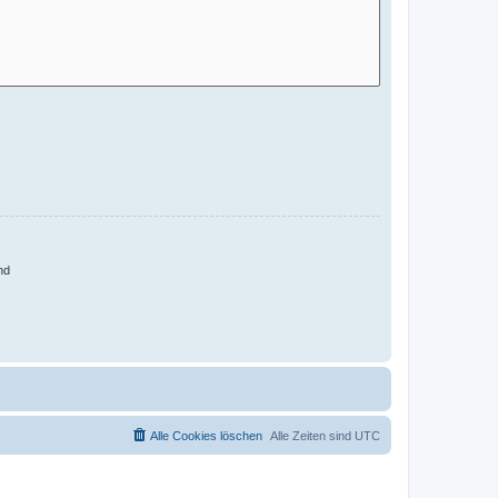
nd
Alle Cookies löschen
Alle Zeiten sind
UTC