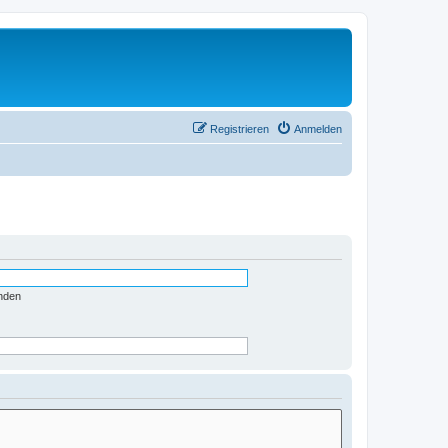
Registrieren
Anmelden
nden