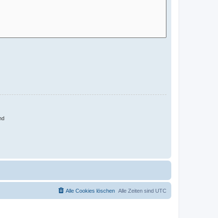
nd
Alle Cookies löschen
Alle Zeiten sind
UTC