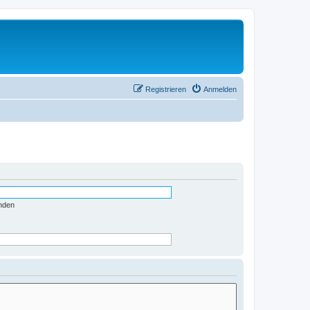
Registrieren
Anmelden
nden