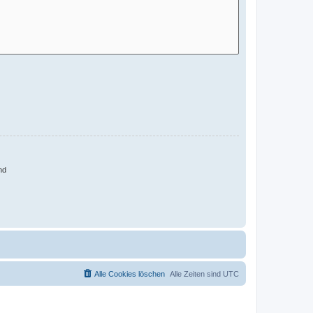
nd
Alle Cookies löschen
Alle Zeiten sind
UTC