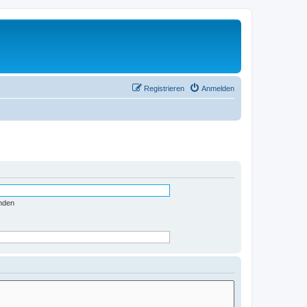
Registrieren
Anmelden
nden