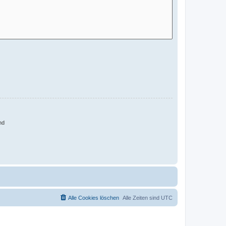
nd
Alle Cookies löschen
Alle Zeiten sind
UTC