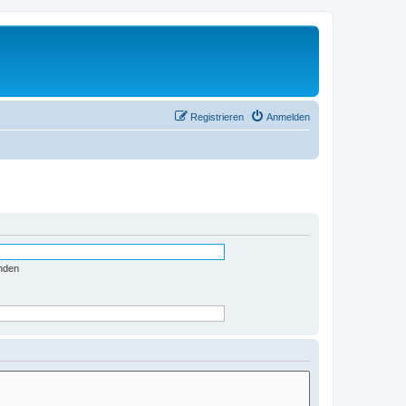
Registrieren
Anmelden
nden