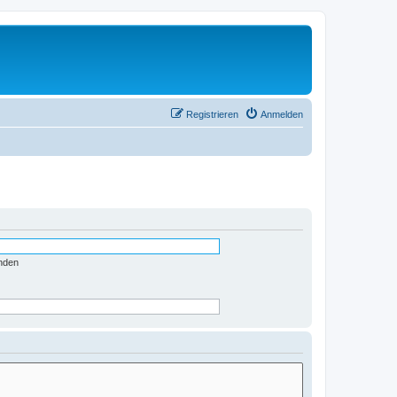
Registrieren
Anmelden
nden