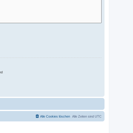
nd
Alle Cookies löschen
Alle Zeiten sind
UTC