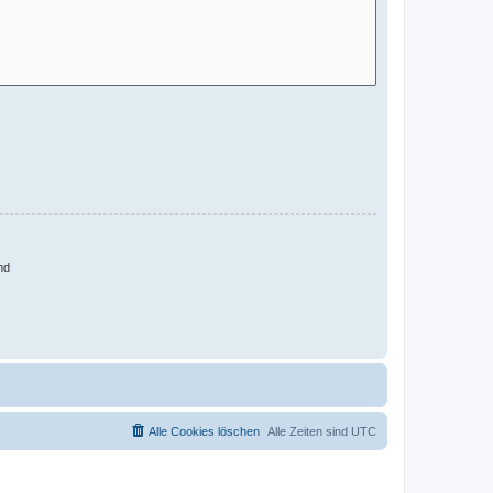
nd
Alle Cookies löschen
Alle Zeiten sind
UTC