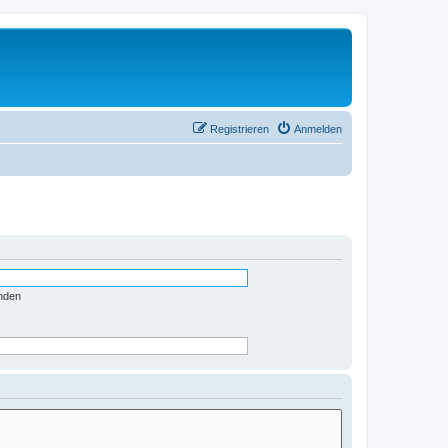
Registrieren
Anmelden
nden