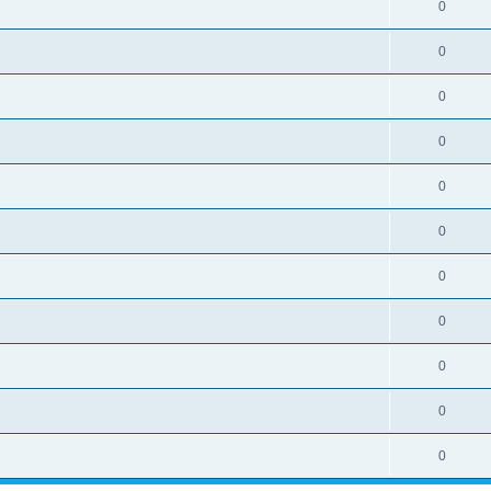
0
0
0
0
0
0
0
0
0
0
0