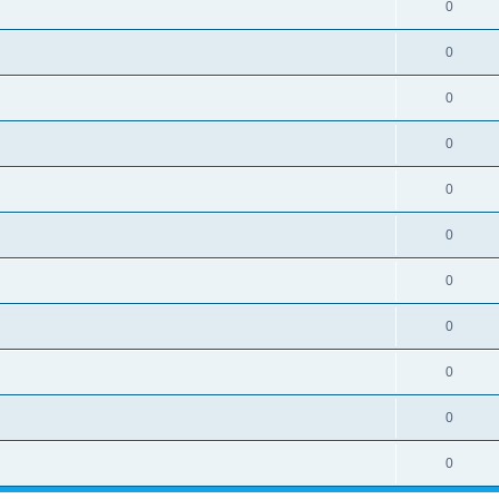
0
0
0
0
0
0
0
0
0
0
0