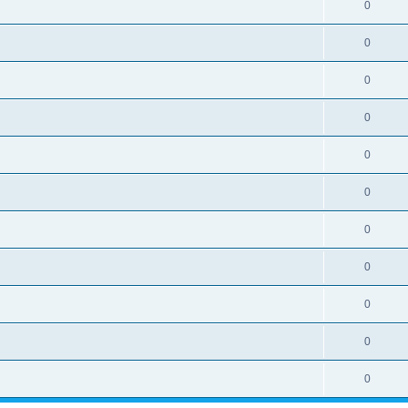
0
0
0
0
0
0
0
0
0
0
0