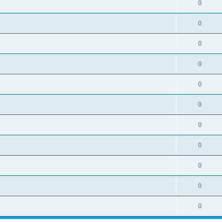
0
0
0
0
0
0
0
0
0
0
0