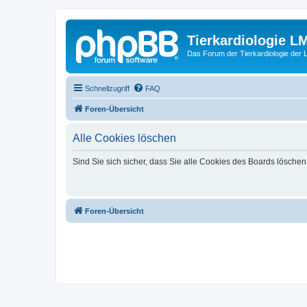
Tierkardiologie L
Das Forum der Tierkardiologie der
Schnellzugriff
FAQ
Foren-Übersicht
Alle Cookies löschen
Sind Sie sich sicher, dass Sie alle Cookies des Boards lösche
Foren-Übersicht