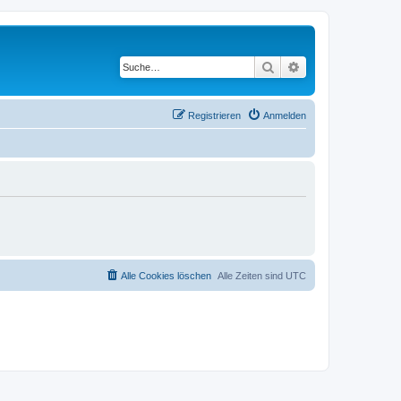
Suche
Erweiterte Suche
Registrieren
Anmelden
Alle Cookies löschen
Alle Zeiten sind
UTC