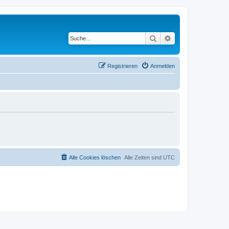
Suche
Erweiterte Suche
Registrieren
Anmelden
Alle Cookies löschen
Alle Zeiten sind
UTC