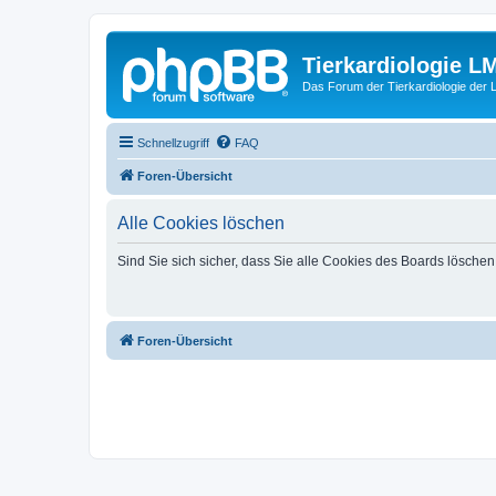
Tierkardiologie L
Das Forum der Tierkardiologie der
Schnellzugriff
FAQ
Foren-Übersicht
Alle Cookies löschen
Sind Sie sich sicher, dass Sie alle Cookies des Boards lösche
Foren-Übersicht