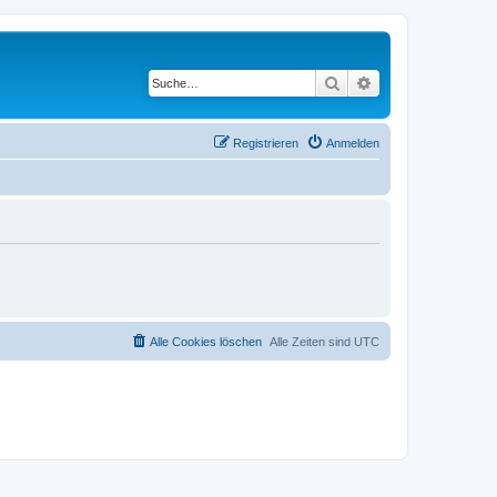
Suche
Erweiterte Suche
Registrieren
Anmelden
Alle Cookies löschen
Alle Zeiten sind
UTC