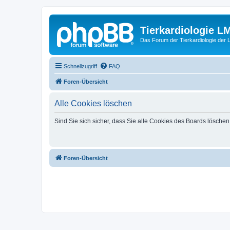
Tierkardiologie L
Das Forum der Tierkardiologie der
Schnellzugriff
FAQ
Foren-Übersicht
Alle Cookies löschen
Sind Sie sich sicher, dass Sie alle Cookies des Boards lösche
Foren-Übersicht