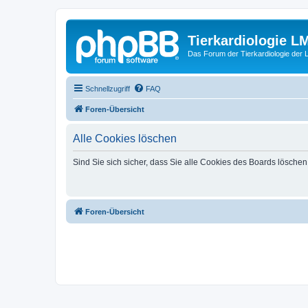
Tierkardiologie L
Das Forum der Tierkardiologie der
Schnellzugriff
FAQ
Foren-Übersicht
Alle Cookies löschen
Sind Sie sich sicher, dass Sie alle Cookies des Boards lösche
Foren-Übersicht