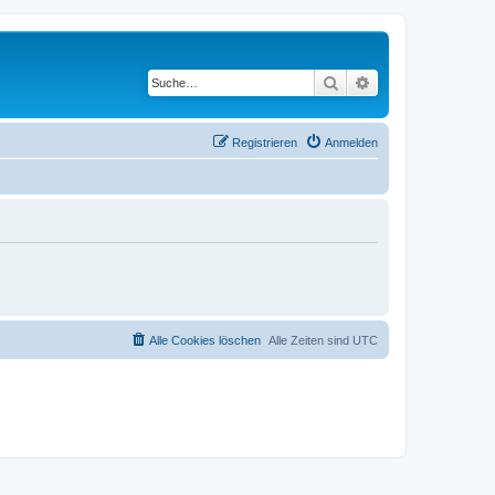
Suche
Erweiterte Suche
Registrieren
Anmelden
Alle Cookies löschen
Alle Zeiten sind
UTC