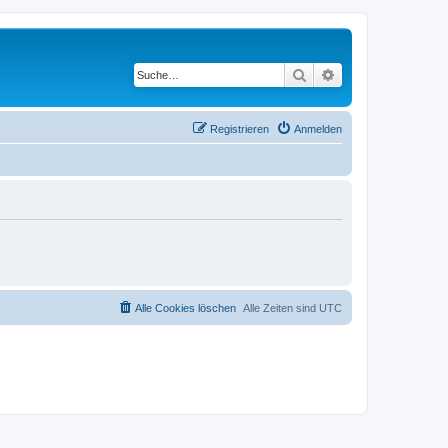
Suche
Erweiterte Suche
Registrieren
Anmelden
Alle Cookies löschen
Alle Zeiten sind
UTC