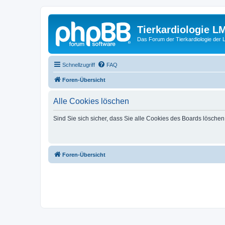
Tierkardiologie L
Das Forum der Tierkardiologie der
Schnellzugriff
FAQ
Foren-Übersicht
Alle Cookies löschen
Sind Sie sich sicher, dass Sie alle Cookies des Boards lösche
Foren-Übersicht