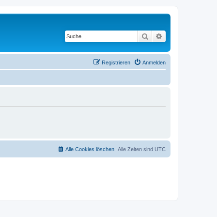
Suche
Erweiterte Suche
Registrieren
Anmelden
Alle Cookies löschen
Alle Zeiten sind
UTC