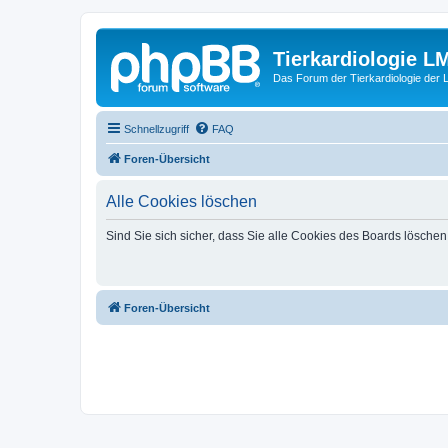
Tierkardiologie L
Das Forum der Tierkardiologie der
Schnellzugriff
FAQ
Foren-Übersicht
Alle Cookies löschen
Sind Sie sich sicher, dass Sie alle Cookies des Boards lösche
Foren-Übersicht