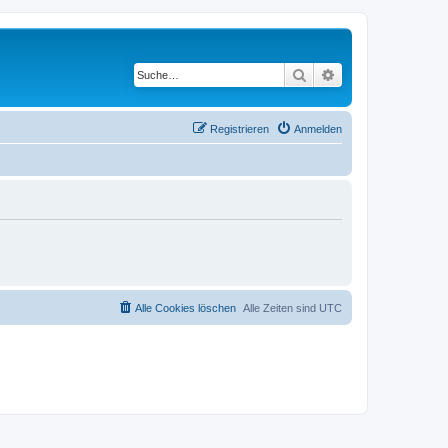
Suche
Erweiterte Suche
Registrieren
Anmelden
Alle Cookies löschen
Alle Zeiten sind
UTC