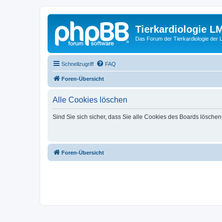
Tierkardiologie L
Das Forum der Tierkardiologie der
Schnellzugriff
FAQ
Foren-Übersicht
Alle Cookies löschen
Sind Sie sich sicher, dass Sie alle Cookies des Boards lösche
Foren-Übersicht