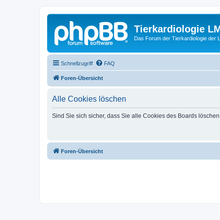
Tierkardiologie L
Das Forum der Tierkardiologie der
Schnellzugriff
FAQ
Foren-Übersicht
Alle Cookies löschen
Sind Sie sich sicher, dass Sie alle Cookies des Boards lösche
Foren-Übersicht