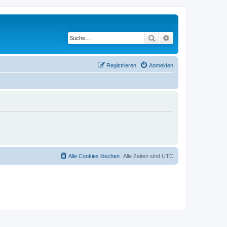
Suche
Erweiterte Suche
Registrieren
Anmelden
Alle Cookies löschen
Alle Zeiten sind
UTC