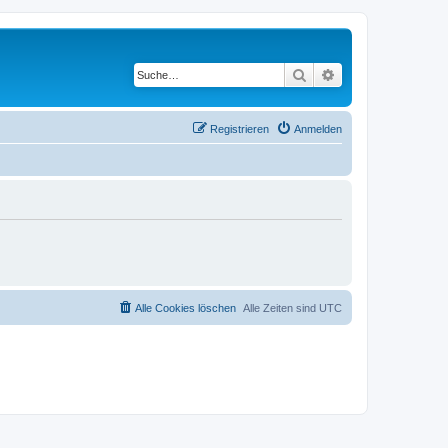
Suche
Erweiterte Suche
Registrieren
Anmelden
Alle Cookies löschen
Alle Zeiten sind
UTC