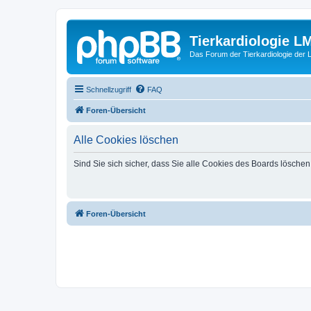
Tierkardiologie L
Das Forum der Tierkardiologie der
Schnellzugriff
FAQ
Foren-Übersicht
Alle Cookies löschen
Sind Sie sich sicher, dass Sie alle Cookies des Boards lösche
Foren-Übersicht