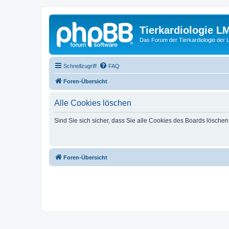
Tierkardiologie L
Das Forum der Tierkardiologie der
Schnellzugriff
FAQ
Foren-Übersicht
Alle Cookies löschen
Sind Sie sich sicher, dass Sie alle Cookies des Boards lösche
Foren-Übersicht