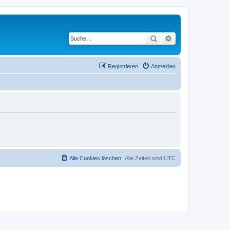
Suche
Erweiterte Suche
Registrieren
Anmelden
Alle Cookies löschen
Alle Zeiten sind
UTC