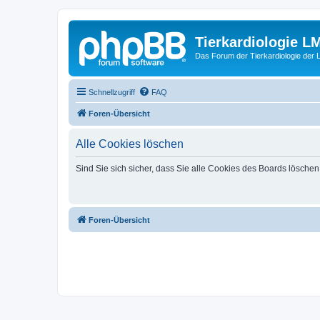
Tierkardiologie L
Das Forum der Tierkardiologie der
Schnellzugriff
FAQ
Foren-Übersicht
Alle Cookies löschen
Sind Sie sich sicher, dass Sie alle Cookies des Boards lösche
Foren-Übersicht