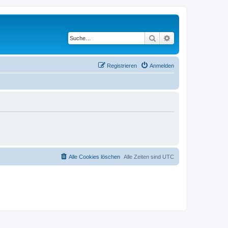
Suche
Erweiterte Suche
Registrieren
Anmelden
Alle Cookies löschen
Alle Zeiten sind
UTC