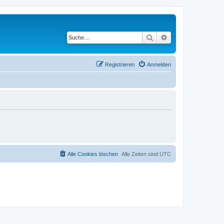
Suche
Erweiterte Suche
Registrieren
Anmelden
Alle Cookies löschen
Alle Zeiten sind
UTC