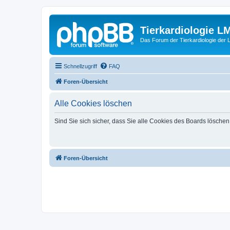
Tierkardiologie L
Das Forum der Tierkardiologie der
Schnellzugriff
FAQ
Foren-Übersicht
Alle Cookies löschen
Sind Sie sich sicher, dass Sie alle Cookies des Boards lösche
Foren-Übersicht