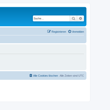
Suche
Erweiterte Suche
Registrieren
Anmelden
Alle Cookies löschen
Alle Zeiten sind
UTC