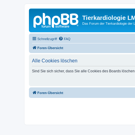
Tierkardiologie L
Das Forum der Tierkardiologie der
Schnellzugriff
FAQ
Foren-Übersicht
Alle Cookies löschen
Sind Sie sich sicher, dass Sie alle Cookies des Boards lösche
Foren-Übersicht