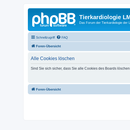
Tierkardiologie L
Das Forum der Tierkardiologie der
Schnellzugriff
FAQ
Foren-Übersicht
Alle Cookies löschen
Sind Sie sich sicher, dass Sie alle Cookies des Boards lösche
Foren-Übersicht