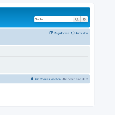
Suche
Erweiterte Suche
Registrieren
Anmelden
Alle Cookies löschen
Alle Zeiten sind
UTC