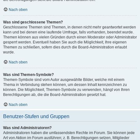
Nach oben
Was sind geschlossene Themen?
Geschlossene Themen sind Themen, in denen nicht mehr geantwortet werden
kann und bei denen eine laufende Umfrage, falls vorhanden, beendet wurde.
Themen können aus vielen Gründen durch einen Moderator oder Administrator
gesperrt werden. Eventuell haben Sie auch die Möglichkeit, Ihre eigenen
Themen zu schließen, sofern dies durch die Board-Administration erlaubt
wurde.
Nach oben
Was sind Themen-Symbole?
Themen-Symbole sind vom Autor ausgewählte Bilder, welche mit einem
Thema in Verbindung stehen können, um dessen Inhalt kennzeichnen zu
können. Die Möglichkeit, Themen-Symbole zu verwenden, hängt von Ihren
Berechtigungen ab, die die Board-Administration gesetzt hat.
Nach oben
Benutzer-Stufen und Gruppen
Was sind Administratoren?
Administratoren haben die umfassendsten Rechte im Forum. Sie können jede
Art von Aktion im Forum ausführen; z. B. Berechtigungen setzen, Mitglieder