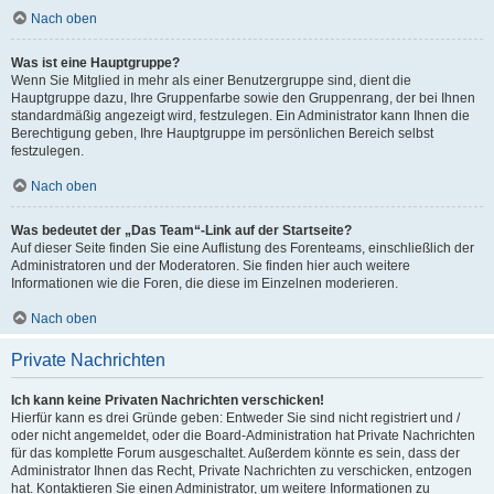
Nach oben
Was ist eine Hauptgruppe?
Wenn Sie Mitglied in mehr als einer Benutzergruppe sind, dient die
Hauptgruppe dazu, Ihre Gruppenfarbe sowie den Gruppenrang, der bei Ihnen
standardmäßig angezeigt wird, festzulegen. Ein Administrator kann Ihnen die
Berechtigung geben, Ihre Hauptgruppe im persönlichen Bereich selbst
festzulegen.
Nach oben
Was bedeutet der „Das Team“-Link auf der Startseite?
Auf dieser Seite finden Sie eine Auflistung des Forenteams, einschließlich der
Administratoren und der Moderatoren. Sie finden hier auch weitere
Informationen wie die Foren, die diese im Einzelnen moderieren.
Nach oben
Private Nachrichten
Ich kann keine Privaten Nachrichten verschicken!
Hierfür kann es drei Gründe geben: Entweder Sie sind nicht registriert und /
oder nicht angemeldet, oder die Board-Administration hat Private Nachrichten
für das komplette Forum ausgeschaltet. Außerdem könnte es sein, dass der
Administrator Ihnen das Recht, Private Nachrichten zu verschicken, entzogen
hat. Kontaktieren Sie einen Administrator, um weitere Informationen zu