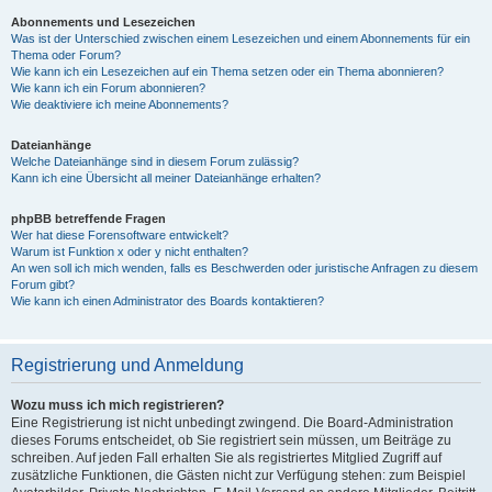
Abonnements und Lesezeichen
Was ist der Unterschied zwischen einem Lesezeichen und einem Abonnements für ein
Thema oder Forum?
Wie kann ich ein Lesezeichen auf ein Thema setzen oder ein Thema abonnieren?
Wie kann ich ein Forum abonnieren?
Wie deaktiviere ich meine Abonnements?
Dateianhänge
Welche Dateianhänge sind in diesem Forum zulässig?
Kann ich eine Übersicht all meiner Dateianhänge erhalten?
phpBB betreffende Fragen
Wer hat diese Forensoftware entwickelt?
Warum ist Funktion x oder y nicht enthalten?
An wen soll ich mich wenden, falls es Beschwerden oder juristische Anfragen zu diesem
Forum gibt?
Wie kann ich einen Administrator des Boards kontaktieren?
Registrierung und Anmeldung
Wozu muss ich mich registrieren?
Eine Registrierung ist nicht unbedingt zwingend. Die Board-Administration
dieses Forums entscheidet, ob Sie registriert sein müssen, um Beiträge zu
schreiben. Auf jeden Fall erhalten Sie als registriertes Mitglied Zugriff auf
zusätzliche Funktionen, die Gästen nicht zur Verfügung stehen: zum Beispiel