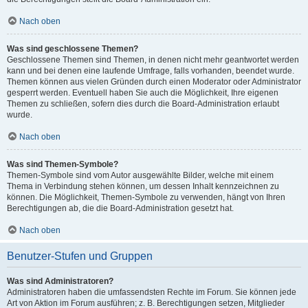
Nach oben
Was sind geschlossene Themen?
Geschlossene Themen sind Themen, in denen nicht mehr geantwortet werden
kann und bei denen eine laufende Umfrage, falls vorhanden, beendet wurde.
Themen können aus vielen Gründen durch einen Moderator oder Administrator
gesperrt werden. Eventuell haben Sie auch die Möglichkeit, Ihre eigenen
Themen zu schließen, sofern dies durch die Board-Administration erlaubt
wurde.
Nach oben
Was sind Themen-Symbole?
Themen-Symbole sind vom Autor ausgewählte Bilder, welche mit einem
Thema in Verbindung stehen können, um dessen Inhalt kennzeichnen zu
können. Die Möglichkeit, Themen-Symbole zu verwenden, hängt von Ihren
Berechtigungen ab, die die Board-Administration gesetzt hat.
Nach oben
Benutzer-Stufen und Gruppen
Was sind Administratoren?
Administratoren haben die umfassendsten Rechte im Forum. Sie können jede
Art von Aktion im Forum ausführen; z. B. Berechtigungen setzen, Mitglieder