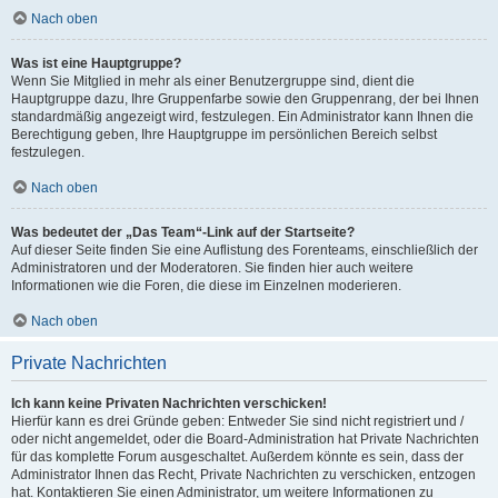
Nach oben
Was ist eine Hauptgruppe?
Wenn Sie Mitglied in mehr als einer Benutzergruppe sind, dient die
Hauptgruppe dazu, Ihre Gruppenfarbe sowie den Gruppenrang, der bei Ihnen
standardmäßig angezeigt wird, festzulegen. Ein Administrator kann Ihnen die
Berechtigung geben, Ihre Hauptgruppe im persönlichen Bereich selbst
festzulegen.
Nach oben
Was bedeutet der „Das Team“-Link auf der Startseite?
Auf dieser Seite finden Sie eine Auflistung des Forenteams, einschließlich der
Administratoren und der Moderatoren. Sie finden hier auch weitere
Informationen wie die Foren, die diese im Einzelnen moderieren.
Nach oben
Private Nachrichten
Ich kann keine Privaten Nachrichten verschicken!
Hierfür kann es drei Gründe geben: Entweder Sie sind nicht registriert und /
oder nicht angemeldet, oder die Board-Administration hat Private Nachrichten
für das komplette Forum ausgeschaltet. Außerdem könnte es sein, dass der
Administrator Ihnen das Recht, Private Nachrichten zu verschicken, entzogen
hat. Kontaktieren Sie einen Administrator, um weitere Informationen zu