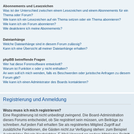
Abonnements und Lesezeichen
Was ist der Unterschied zwischen einem Lesezeichen und einem Abonnements für ein
Thema oder Forum?
Wie kann ich ein Lesezeichen auf ein Thema setzen oder ein Thema abonnieren?
Wie kann ich ein Forum abonnieren?
Wie deaktiviere ich meine Abonnements?
Dateianhänge
Welche Dateianhänge sind in diesem Forum zulässig?
Kann ich eine Übersicht all meiner Dateianhänge erhalten?
phpBB betreffende Fragen
Wer hat diese Forensoftware entwickelt?
Warum ist Funktion x oder y nicht enthalten?
An wen soll ich mich wenden, falls es Beschwerden oder juristische Anfragen zu diesem
Forum gibt?
Wie kann ich einen Administrator des Boards kontaktieren?
Registrierung und Anmeldung
Wozu muss ich mich registrieren?
Eine Registrierung ist nicht unbedingt zwingend. Die Board-Administration
dieses Forums entscheidet, ob Sie registriert sein müssen, um Beiträge zu
schreiben. Auf jeden Fall erhalten Sie als registriertes Mitglied Zugriff auf
zusätzliche Funktionen, die Gästen nicht zur Verfügung stehen: zum Beispiel