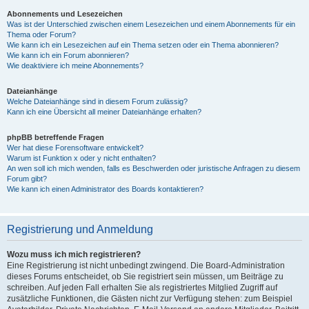
Abonnements und Lesezeichen
Was ist der Unterschied zwischen einem Lesezeichen und einem Abonnements für ein
Thema oder Forum?
Wie kann ich ein Lesezeichen auf ein Thema setzen oder ein Thema abonnieren?
Wie kann ich ein Forum abonnieren?
Wie deaktiviere ich meine Abonnements?
Dateianhänge
Welche Dateianhänge sind in diesem Forum zulässig?
Kann ich eine Übersicht all meiner Dateianhänge erhalten?
phpBB betreffende Fragen
Wer hat diese Forensoftware entwickelt?
Warum ist Funktion x oder y nicht enthalten?
An wen soll ich mich wenden, falls es Beschwerden oder juristische Anfragen zu diesem
Forum gibt?
Wie kann ich einen Administrator des Boards kontaktieren?
Registrierung und Anmeldung
Wozu muss ich mich registrieren?
Eine Registrierung ist nicht unbedingt zwingend. Die Board-Administration
dieses Forums entscheidet, ob Sie registriert sein müssen, um Beiträge zu
schreiben. Auf jeden Fall erhalten Sie als registriertes Mitglied Zugriff auf
zusätzliche Funktionen, die Gästen nicht zur Verfügung stehen: zum Beispiel