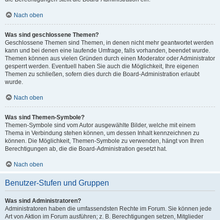
Nach oben
Was sind geschlossene Themen?
Geschlossene Themen sind Themen, in denen nicht mehr geantwortet werden
kann und bei denen eine laufende Umfrage, falls vorhanden, beendet wurde.
Themen können aus vielen Gründen durch einen Moderator oder Administrator
gesperrt werden. Eventuell haben Sie auch die Möglichkeit, Ihre eigenen
Themen zu schließen, sofern dies durch die Board-Administration erlaubt
wurde.
Nach oben
Was sind Themen-Symbole?
Themen-Symbole sind vom Autor ausgewählte Bilder, welche mit einem
Thema in Verbindung stehen können, um dessen Inhalt kennzeichnen zu
können. Die Möglichkeit, Themen-Symbole zu verwenden, hängt von Ihren
Berechtigungen ab, die die Board-Administration gesetzt hat.
Nach oben
Benutzer-Stufen und Gruppen
Was sind Administratoren?
Administratoren haben die umfassendsten Rechte im Forum. Sie können jede
Art von Aktion im Forum ausführen; z. B. Berechtigungen setzen, Mitglieder