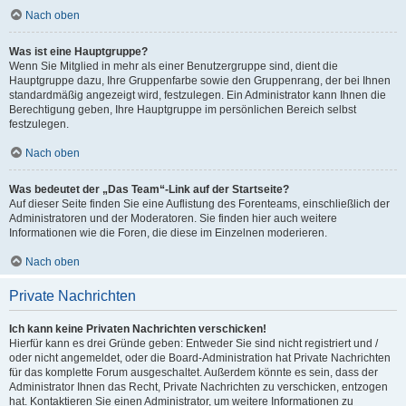
Nach oben
Was ist eine Hauptgruppe?
Wenn Sie Mitglied in mehr als einer Benutzergruppe sind, dient die
Hauptgruppe dazu, Ihre Gruppenfarbe sowie den Gruppenrang, der bei Ihnen
standardmäßig angezeigt wird, festzulegen. Ein Administrator kann Ihnen die
Berechtigung geben, Ihre Hauptgruppe im persönlichen Bereich selbst
festzulegen.
Nach oben
Was bedeutet der „Das Team“-Link auf der Startseite?
Auf dieser Seite finden Sie eine Auflistung des Forenteams, einschließlich der
Administratoren und der Moderatoren. Sie finden hier auch weitere
Informationen wie die Foren, die diese im Einzelnen moderieren.
Nach oben
Private Nachrichten
Ich kann keine Privaten Nachrichten verschicken!
Hierfür kann es drei Gründe geben: Entweder Sie sind nicht registriert und /
oder nicht angemeldet, oder die Board-Administration hat Private Nachrichten
für das komplette Forum ausgeschaltet. Außerdem könnte es sein, dass der
Administrator Ihnen das Recht, Private Nachrichten zu verschicken, entzogen
hat. Kontaktieren Sie einen Administrator, um weitere Informationen zu