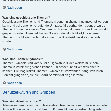
Nach oben
Was sind geschlossene Themen?
Geschlossene Themen sind Themen, in denen nicht mehr geantwortet werden
kann und bei denen eine laufende Umfrage, falls vorhanden, beendet wurde.
Themen können aus vielen Gründen durch einen Moderator oder Administrator
gesperrt werden. Eventuell haben Sie auch die Möglichkeit, Ihre eigenen
Themen zu schließen, sofern dies durch die Board-Administration erlaubt
wurde.
Nach oben
Was sind Themen-Symbole?
Themen-Symbole sind vom Autor ausgewählte Bilder, welche mit einem
Thema in Verbindung stehen können, um dessen Inhalt kennzeichnen zu
können. Die Möglichkeit, Themen-Symbole zu verwenden, hängt von Ihren
Berechtigungen ab, die die Board-Administration gesetzt hat.
Nach oben
Benutzer-Stufen und Gruppen
Was sind Administratoren?
Administratoren haben die umfassendsten Rechte im Forum. Sie können jede
Art von Aktion im Forum ausführen; z. B. Berechtigungen setzen, Mitglieder