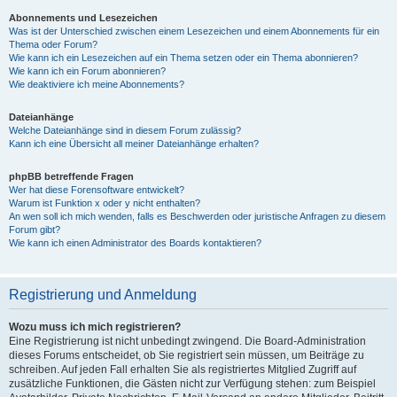
Abonnements und Lesezeichen
Was ist der Unterschied zwischen einem Lesezeichen und einem Abonnements für ein
Thema oder Forum?
Wie kann ich ein Lesezeichen auf ein Thema setzen oder ein Thema abonnieren?
Wie kann ich ein Forum abonnieren?
Wie deaktiviere ich meine Abonnements?
Dateianhänge
Welche Dateianhänge sind in diesem Forum zulässig?
Kann ich eine Übersicht all meiner Dateianhänge erhalten?
phpBB betreffende Fragen
Wer hat diese Forensoftware entwickelt?
Warum ist Funktion x oder y nicht enthalten?
An wen soll ich mich wenden, falls es Beschwerden oder juristische Anfragen zu diesem
Forum gibt?
Wie kann ich einen Administrator des Boards kontaktieren?
Registrierung und Anmeldung
Wozu muss ich mich registrieren?
Eine Registrierung ist nicht unbedingt zwingend. Die Board-Administration
dieses Forums entscheidet, ob Sie registriert sein müssen, um Beiträge zu
schreiben. Auf jeden Fall erhalten Sie als registriertes Mitglied Zugriff auf
zusätzliche Funktionen, die Gästen nicht zur Verfügung stehen: zum Beispiel