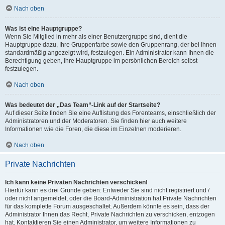
Nach oben
Was ist eine Hauptgruppe?
Wenn Sie Mitglied in mehr als einer Benutzergruppe sind, dient die
Hauptgruppe dazu, Ihre Gruppenfarbe sowie den Gruppenrang, der bei Ihnen
standardmäßig angezeigt wird, festzulegen. Ein Administrator kann Ihnen die
Berechtigung geben, Ihre Hauptgruppe im persönlichen Bereich selbst
festzulegen.
Nach oben
Was bedeutet der „Das Team“-Link auf der Startseite?
Auf dieser Seite finden Sie eine Auflistung des Forenteams, einschließlich der
Administratoren und der Moderatoren. Sie finden hier auch weitere
Informationen wie die Foren, die diese im Einzelnen moderieren.
Nach oben
Private Nachrichten
Ich kann keine Privaten Nachrichten verschicken!
Hierfür kann es drei Gründe geben: Entweder Sie sind nicht registriert und /
oder nicht angemeldet, oder die Board-Administration hat Private Nachrichten
für das komplette Forum ausgeschaltet. Außerdem könnte es sein, dass der
Administrator Ihnen das Recht, Private Nachrichten zu verschicken, entzogen
hat. Kontaktieren Sie einen Administrator, um weitere Informationen zu