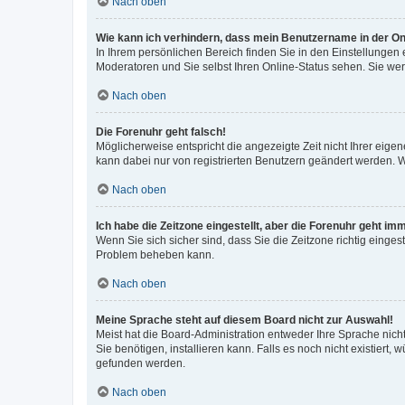
Nach oben
Wie kann ich verhindern, dass mein Benutzername in der Onl
In Ihrem persönlichen Bereich finden Sie in den Einstellungen
Moderatoren und Sie selbst Ihren Online-Status sehen. Sie we
Nach oben
Die Forenuhr geht falsch!
Möglicherweise entspricht die angezeigte Zeit nicht Ihrer eigene
kann dabei nur von registrierten Benutzern geändert werden. Wenn
Nach oben
Ich habe die Zeitzone eingestellt, aber die Forenuhr geht im
Wenn Sie sich sicher sind, dass Sie die Zeitzone richtig eingest
Problem beheben kann.
Nach oben
Meine Sprache steht auf diesem Board nicht zur Auswahl!
Meist hat die Board-Administration entweder Ihre Sprache nicht
Sie benötigen, installieren kann. Falls es noch nicht existier
gefunden werden.
Nach oben