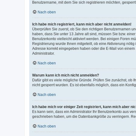
Benutzername, mit dem Sie sich registrieren möchten, gesperrt
Nach oben
Ich habe mich registriert, kann mich aber nicht anmelden!
Überprüfen Sie zuerst, ob Sie den richtigen Benutzernamen u
haben, dass Sie unter 13 Jahre alt sind, müssen Sie bzw. einer 
Benutzerkonto vielleicht aktiviert werden. Bei einigen Foren m
Registrierung wurde Ihnen mitgeteilt, ob eine Aktivierung nötig
Adresse korrekt eingegeben haben oder die E-Mail von einem S
Administrator.
Nach oben
Warum kann ich mich nicht anmelden?
Dafür gibt es viele mögliche Gründe. Prüfen Sie zunächst, ob I
nicht gesperrt wurden. Es ist ebenfalls möglich, dass ein Konfi
Nach oben
Ich habe mich vor einiger Zeit registriert, kann mich aber n
Es kann sein, dass ein Administrator Ihr Benutzerkonto aus ver
geschrieben haben, um die Datenbankgröße zu verringern. Regi
Nach oben