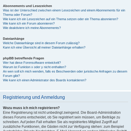
Abonnements und Lesezeichen
Was ist der Unterschied zwischen einem Lesezeichen und einem Abonnements für ein
Thema oder Forum?
Wie kann ich ein Lesezeichen auf ein Thema setzen oder ein Thema abonnieren?
Wie kann ich ein Forum abonnieren?
Wie deaktiviere ich meine Abonnements?
Dateianhänge
Welche Dateianhänge sind in diesem Forum zulässig?
Kann ich eine Übersicht all meiner Dateianhänge erhalten?
phpBB betreffende Fragen
Wer hat diese Forensoftware entwickelt?
Warum ist Funktion x oder y nicht enthalten?
An wen soll ich mich wenden, falls es Beschwerden oder juristische Anfragen zu diesem
Forum gibt?
Wie kann ich einen Administrator des Boards kontaktieren?
Registrierung und Anmeldung
Wozu muss ich mich registrieren?
Eine Registrierung ist nicht unbedingt zwingend. Die Board-Administration
dieses Forums entscheidet, ob Sie registriert sein müssen, um Beiträge zu
schreiben. Auf jeden Fall erhalten Sie als registriertes Mitglied Zugriff auf
zusätzliche Funktionen, die Gästen nicht zur Verfügung stehen: zum Beispiel