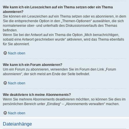
Wie kann ich ein Lesezeichen auf ein Thema setzen oder ein Thema
abonnieren?
Sie können ein Lesezeichen auf ein Thema setzen oder es abonnieren, in dem
Sie die entsprechende Option in den „Themen-Optionen“ auswählen, die sich
normalerweise ober- und unterhalb des Diskussionsverlaufs des Themas
befinden.
Wenn Sie bei der Antwort auf ein Thema die Option „Mich benachrichtigen,
sobald eine Antwort geschrieben wurde“ aktivieren, wird das Thema ebenfalls
für Sie abonniert.
Nach oben
Wie kann ich ein Forum abonnieren?
Um ein Forum zu abonnieren, verwenden Sie im Forum den Link „Forum
abonnieren“, der sich meist am Ende der Seite befindet.
Nach oben
Wie deaktiviere ich meine Abonnements?
Wenn Sie mehrere Abonnements deaktivieren möchten, so können Sie dies im
persönlichen Bereich unter „Einstieg“ – „Abonnements verwalten“ machen.
Nach oben
Dateianhänge