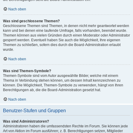
Nach oben
Was sind geschlossene Themen?
Geschlossene Themen sind Themen, in denen nicht mehr geantwortet werden
kann und bei denen eine laufende Umfrage, falls vorhanden, beendet wurde.
Themen können aus vielen Gründen durch einen Moderator oder Administrator
gesperrt werden. Eventuell haben Sie auch die Möglichkeit, Ihre eigenen
Themen zu schließen, sofern dies durch die Board-Administration erlaubt
wurde.
Nach oben
Was sind Themen-Symbole?
Themen-Symbole sind vom Autor ausgewählte Bilder, welche mit einem
Thema in Verbindung stehen können, um dessen Inhalt kennzeichnen zu
können. Die Möglichkeit, Themen-Symbole zu verwenden, hängt von Ihren
Berechtigungen ab, die die Board-Administration gesetzt hat.
Nach oben
Benutzer-Stufen und Gruppen
Was sind Administratoren?
Administratoren haben die umfassendsten Rechte im Forum. Sie können jede
Art von Aktion im Forum ausführen; z. B. Berechtigungen setzen, Mitglieder