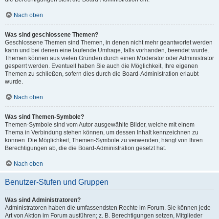
Nach oben
Was sind geschlossene Themen?
Geschlossene Themen sind Themen, in denen nicht mehr geantwortet werden
kann und bei denen eine laufende Umfrage, falls vorhanden, beendet wurde.
Themen können aus vielen Gründen durch einen Moderator oder Administrator
gesperrt werden. Eventuell haben Sie auch die Möglichkeit, Ihre eigenen
Themen zu schließen, sofern dies durch die Board-Administration erlaubt
wurde.
Nach oben
Was sind Themen-Symbole?
Themen-Symbole sind vom Autor ausgewählte Bilder, welche mit einem
Thema in Verbindung stehen können, um dessen Inhalt kennzeichnen zu
können. Die Möglichkeit, Themen-Symbole zu verwenden, hängt von Ihren
Berechtigungen ab, die die Board-Administration gesetzt hat.
Nach oben
Benutzer-Stufen und Gruppen
Was sind Administratoren?
Administratoren haben die umfassendsten Rechte im Forum. Sie können jede
Art von Aktion im Forum ausführen; z. B. Berechtigungen setzen, Mitglieder