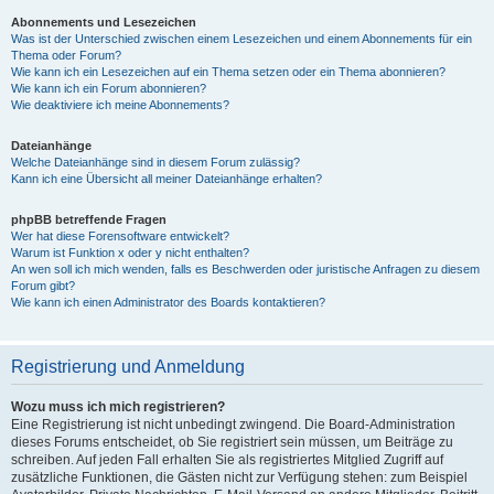
Abonnements und Lesezeichen
Was ist der Unterschied zwischen einem Lesezeichen und einem Abonnements für ein
Thema oder Forum?
Wie kann ich ein Lesezeichen auf ein Thema setzen oder ein Thema abonnieren?
Wie kann ich ein Forum abonnieren?
Wie deaktiviere ich meine Abonnements?
Dateianhänge
Welche Dateianhänge sind in diesem Forum zulässig?
Kann ich eine Übersicht all meiner Dateianhänge erhalten?
phpBB betreffende Fragen
Wer hat diese Forensoftware entwickelt?
Warum ist Funktion x oder y nicht enthalten?
An wen soll ich mich wenden, falls es Beschwerden oder juristische Anfragen zu diesem
Forum gibt?
Wie kann ich einen Administrator des Boards kontaktieren?
Registrierung und Anmeldung
Wozu muss ich mich registrieren?
Eine Registrierung ist nicht unbedingt zwingend. Die Board-Administration
dieses Forums entscheidet, ob Sie registriert sein müssen, um Beiträge zu
schreiben. Auf jeden Fall erhalten Sie als registriertes Mitglied Zugriff auf
zusätzliche Funktionen, die Gästen nicht zur Verfügung stehen: zum Beispiel