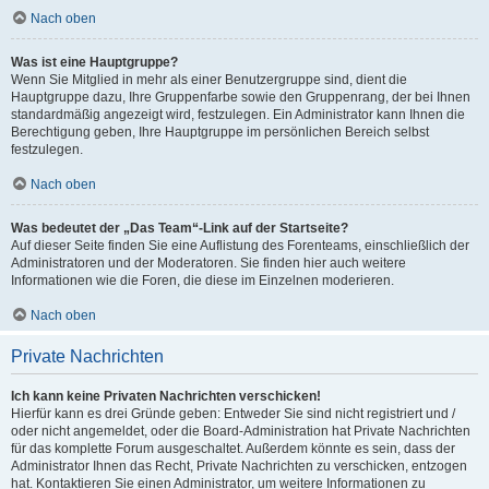
Nach oben
Was ist eine Hauptgruppe?
Wenn Sie Mitglied in mehr als einer Benutzergruppe sind, dient die
Hauptgruppe dazu, Ihre Gruppenfarbe sowie den Gruppenrang, der bei Ihnen
standardmäßig angezeigt wird, festzulegen. Ein Administrator kann Ihnen die
Berechtigung geben, Ihre Hauptgruppe im persönlichen Bereich selbst
festzulegen.
Nach oben
Was bedeutet der „Das Team“-Link auf der Startseite?
Auf dieser Seite finden Sie eine Auflistung des Forenteams, einschließlich der
Administratoren und der Moderatoren. Sie finden hier auch weitere
Informationen wie die Foren, die diese im Einzelnen moderieren.
Nach oben
Private Nachrichten
Ich kann keine Privaten Nachrichten verschicken!
Hierfür kann es drei Gründe geben: Entweder Sie sind nicht registriert und /
oder nicht angemeldet, oder die Board-Administration hat Private Nachrichten
für das komplette Forum ausgeschaltet. Außerdem könnte es sein, dass der
Administrator Ihnen das Recht, Private Nachrichten zu verschicken, entzogen
hat. Kontaktieren Sie einen Administrator, um weitere Informationen zu