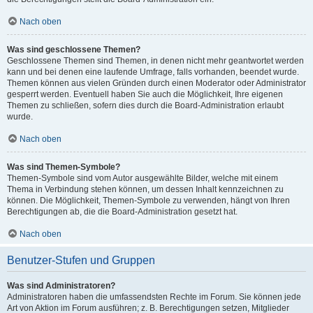
Nach oben
Was sind geschlossene Themen?
Geschlossene Themen sind Themen, in denen nicht mehr geantwortet werden
kann und bei denen eine laufende Umfrage, falls vorhanden, beendet wurde.
Themen können aus vielen Gründen durch einen Moderator oder Administrator
gesperrt werden. Eventuell haben Sie auch die Möglichkeit, Ihre eigenen
Themen zu schließen, sofern dies durch die Board-Administration erlaubt
wurde.
Nach oben
Was sind Themen-Symbole?
Themen-Symbole sind vom Autor ausgewählte Bilder, welche mit einem
Thema in Verbindung stehen können, um dessen Inhalt kennzeichnen zu
können. Die Möglichkeit, Themen-Symbole zu verwenden, hängt von Ihren
Berechtigungen ab, die die Board-Administration gesetzt hat.
Nach oben
Benutzer-Stufen und Gruppen
Was sind Administratoren?
Administratoren haben die umfassendsten Rechte im Forum. Sie können jede
Art von Aktion im Forum ausführen; z. B. Berechtigungen setzen, Mitglieder