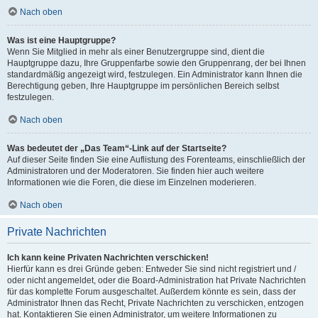
Nach oben
Was ist eine Hauptgruppe?
Wenn Sie Mitglied in mehr als einer Benutzergruppe sind, dient die
Hauptgruppe dazu, Ihre Gruppenfarbe sowie den Gruppenrang, der bei Ihnen
standardmäßig angezeigt wird, festzulegen. Ein Administrator kann Ihnen die
Berechtigung geben, Ihre Hauptgruppe im persönlichen Bereich selbst
festzulegen.
Nach oben
Was bedeutet der „Das Team“-Link auf der Startseite?
Auf dieser Seite finden Sie eine Auflistung des Forenteams, einschließlich der
Administratoren und der Moderatoren. Sie finden hier auch weitere
Informationen wie die Foren, die diese im Einzelnen moderieren.
Nach oben
Private Nachrichten
Ich kann keine Privaten Nachrichten verschicken!
Hierfür kann es drei Gründe geben: Entweder Sie sind nicht registriert und /
oder nicht angemeldet, oder die Board-Administration hat Private Nachrichten
für das komplette Forum ausgeschaltet. Außerdem könnte es sein, dass der
Administrator Ihnen das Recht, Private Nachrichten zu verschicken, entzogen
hat. Kontaktieren Sie einen Administrator, um weitere Informationen zu