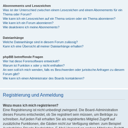
Abonnements und Lesezeichen
Was ist der Unterschied zwischen einem Lesezeichen und einem Abonnements für ein
Thema oder Forum?
Wie kann ich ein Lesezeichen auf ein Thema setzen oder ein Thema abonnieren?
Wie kann ich ein Forum abonnieren?
Wie deaktiviere ich meine Abonnements?
Dateianhänge
Welche Dateianhänge sind in diesem Forum zulässig?
Kann ich eine Übersicht all meiner Dateianhänge erhalten?
phpBB betreffende Fragen
Wer hat diese Forensoftware entwickelt?
Warum ist Funktion x oder y nicht enthalten?
An wen soll ich mich wenden, falls es Beschwerden oder juristische Anfragen zu diesem
Forum gibt?
Wie kann ich einen Administrator des Boards kontaktieren?
Registrierung und Anmeldung
Wozu muss ich mich registrieren?
Eine Registrierung ist nicht unbedingt zwingend. Die Board-Administration
dieses Forums entscheidet, ob Sie registriert sein müssen, um Beiträge zu
schreiben. Auf jeden Fall erhalten Sie als registriertes Mitglied Zugriff auf
zusätzliche Funktionen, die Gästen nicht zur Verfügung stehen: zum Beispiel