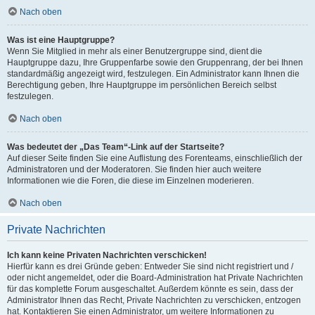
Nach oben
Was ist eine Hauptgruppe?
Wenn Sie Mitglied in mehr als einer Benutzergruppe sind, dient die
Hauptgruppe dazu, Ihre Gruppenfarbe sowie den Gruppenrang, der bei Ihnen
standardmäßig angezeigt wird, festzulegen. Ein Administrator kann Ihnen die
Berechtigung geben, Ihre Hauptgruppe im persönlichen Bereich selbst
festzulegen.
Nach oben
Was bedeutet der „Das Team“-Link auf der Startseite?
Auf dieser Seite finden Sie eine Auflistung des Forenteams, einschließlich der
Administratoren und der Moderatoren. Sie finden hier auch weitere
Informationen wie die Foren, die diese im Einzelnen moderieren.
Nach oben
Private Nachrichten
Ich kann keine Privaten Nachrichten verschicken!
Hierfür kann es drei Gründe geben: Entweder Sie sind nicht registriert und /
oder nicht angemeldet, oder die Board-Administration hat Private Nachrichten
für das komplette Forum ausgeschaltet. Außerdem könnte es sein, dass der
Administrator Ihnen das Recht, Private Nachrichten zu verschicken, entzogen
hat. Kontaktieren Sie einen Administrator, um weitere Informationen zu