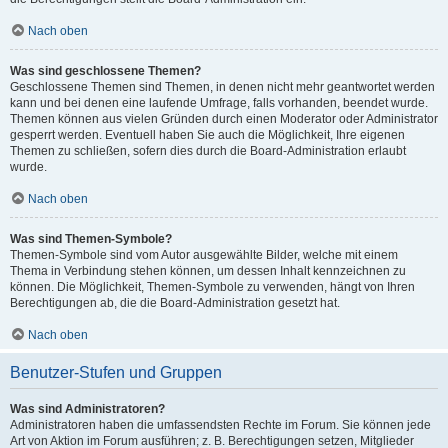
Nach oben
Was sind geschlossene Themen?
Geschlossene Themen sind Themen, in denen nicht mehr geantwortet werden
kann und bei denen eine laufende Umfrage, falls vorhanden, beendet wurde.
Themen können aus vielen Gründen durch einen Moderator oder Administrator
gesperrt werden. Eventuell haben Sie auch die Möglichkeit, Ihre eigenen
Themen zu schließen, sofern dies durch die Board-Administration erlaubt
wurde.
Nach oben
Was sind Themen-Symbole?
Themen-Symbole sind vom Autor ausgewählte Bilder, welche mit einem
Thema in Verbindung stehen können, um dessen Inhalt kennzeichnen zu
können. Die Möglichkeit, Themen-Symbole zu verwenden, hängt von Ihren
Berechtigungen ab, die die Board-Administration gesetzt hat.
Nach oben
Benutzer-Stufen und Gruppen
Was sind Administratoren?
Administratoren haben die umfassendsten Rechte im Forum. Sie können jede
Art von Aktion im Forum ausführen; z. B. Berechtigungen setzen, Mitglieder