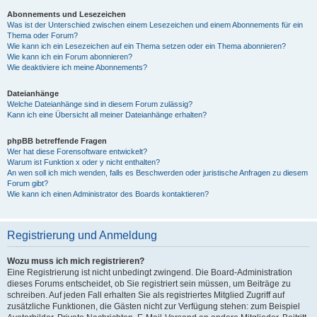
Abonnements und Lesezeichen
Was ist der Unterschied zwischen einem Lesezeichen und einem Abonnements für ein
Thema oder Forum?
Wie kann ich ein Lesezeichen auf ein Thema setzen oder ein Thema abonnieren?
Wie kann ich ein Forum abonnieren?
Wie deaktiviere ich meine Abonnements?
Dateianhänge
Welche Dateianhänge sind in diesem Forum zulässig?
Kann ich eine Übersicht all meiner Dateianhänge erhalten?
phpBB betreffende Fragen
Wer hat diese Forensoftware entwickelt?
Warum ist Funktion x oder y nicht enthalten?
An wen soll ich mich wenden, falls es Beschwerden oder juristische Anfragen zu diesem
Forum gibt?
Wie kann ich einen Administrator des Boards kontaktieren?
Registrierung und Anmeldung
Wozu muss ich mich registrieren?
Eine Registrierung ist nicht unbedingt zwingend. Die Board-Administration
dieses Forums entscheidet, ob Sie registriert sein müssen, um Beiträge zu
schreiben. Auf jeden Fall erhalten Sie als registriertes Mitglied Zugriff auf
zusätzliche Funktionen, die Gästen nicht zur Verfügung stehen: zum Beispiel