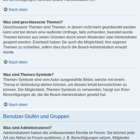
Nach oben
Was sind geschlossene Themen?
Geschlossene Themen sind Themen, in denen nicht mehr geantwortet werden
kann und bei denen eine laufende Umfrage, falls vorhanden, beendet wurde.
Themen können aus vielen Gründen durch einen Moderator oder Administrator
gesperrt werden. Eventuell haben Sie auch die Möglichkeit, Ihre eigenen
Themen zu schließen, sofern dies durch die Board-Administration erlaubt
wurde.
Nach oben
Was sind Themen-Symbole?
Themen-Symbole sind vom Autor ausgewählte Bilder, welche mit einem
Thema in Verbindung stehen können, um dessen Inhalt kennzeichnen zu
können. Die Möglichkeit, Themen-Symbole zu verwenden, hängt von Ihren
Berechtigungen ab, die die Board-Administration gesetzt hat.
Nach oben
Benutzer-Stufen und Gruppen
Was sind Administratoren?
Administratoren haben die umfassendsten Rechte im Forum. Sie können jede
Art von Aktion im Forum ausführen; z. B. Berechtigungen setzen, Mitglieder