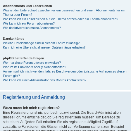
Abonnements und Lesezeichen
Was ist der Unterschied zwischen einem Lesezeichen und einem Abonnements für ein
Thema oder Forum?
Wie kann ich ein Lesezeichen auf ein Thema setzen oder ein Thema abonnieren?
Wie kann ich ein Forum abonnieren?
Wie deaktiviere ich meine Abonnements?
Dateianhänge
Welche Dateianhänge sind in diesem Forum zulässig?
Kann ich eine Übersicht all meiner Dateianhänge erhalten?
phpBB betreffende Fragen
Wer hat diese Forensoftware entwickelt?
Warum ist Funktion x oder y nicht enthalten?
An wen soll ich mich wenden, falls es Beschwerden oder juristische Anfragen zu diesem
Forum gibt?
Wie kann ich einen Administrator des Boards kontaktieren?
Registrierung und Anmeldung
Wozu muss ich mich registrieren?
Eine Registrierung ist nicht unbedingt zwingend. Die Board-Administration
dieses Forums entscheidet, ob Sie registriert sein müssen, um Beiträge zu
schreiben. Auf jeden Fall erhalten Sie als registriertes Mitglied Zugriff auf
zusätzliche Funktionen, die Gästen nicht zur Verfügung stehen: zum Beispiel