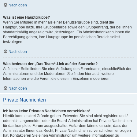
Nach oben
Was ist eine Hauptgruppe?
Wenn Sie Mitglied in mehr als einer Benutzergruppe sind, dient die
Hauptgruppe dazu, Ihre Gruppenfarbe sowie den Gruppenrang, der bei Ihnen
standardmäßig angezeigt wird, festzulegen. Ein Administrator kann Ihnen die
Berechtigung geben, Ihre Hauptgruppe im persönlichen Bereich selbst
festzulegen.
Nach oben
Was bedeutet der „Das Team“-Link auf der Startseite?
Auf dieser Seite finden Sie eine Auflistung des Forenteams, einschließlich der
Administratoren und der Moderatoren. Sie finden hier auch weitere
Informationen wie die Foren, die diese im Einzelnen moderieren.
Nach oben
Private Nachrichten
Ich kann keine Privaten Nachrichten verschicken!
Hierfür kann es drei Gründe geben: Entweder Sie sind nicht registriert und /
oder nicht angemeldet, oder die Board-Administration hat Private Nachrichten
für das komplette Forum ausgeschaltet. Außerdem könnte es sein, dass der
Administrator Ihnen das Recht, Private Nachrichten zu verschicken, entzogen
hat. Kontaktieren Sie einen Administrator, um weitere Informationen zu