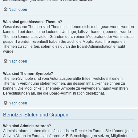
Nach oben
Was sind geschlossene Themen?
Geschlossene Themen sind Themen, in denen nicht mehr geantwortet werden
kann und bei denen eine laufende Umfrage, falls vorhanden, beendet wurde.
Themen können aus vielen Gründen durch einen Moderator oder Administrator
gesperrt werden. Eventuell haben Sie auch die Möglichkeit, Ihre eigenen
Themen zu schließen, sofern dies durch die Board-Administration erlaubt
wurde.
Nach oben
Was sind Themen-Symbole?
Themen-Symbole sind vom Autor ausgewählte Bilder, welche mit einem
Thema in Verbindung stehen können, um dessen Inhalt kennzeichnen zu
können. Die Möglichkeit, Themen-Symbole zu verwenden, hängt von Ihren
Berechtigungen ab, die die Board-Administration gesetzt hat.
Nach oben
Benutzer-Stufen und Gruppen
Was sind Administratoren?
Administratoren haben die umfassendsten Rechte im Forum. Sie können jede
Art von Aktion im Forum ausführen; z. B. Berechtigungen setzen, Mitglieder