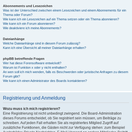
Abonnements und Lesezeichen
Was ist der Unterschied zwischen einem Lesezeichen und einem Abonnements für ein
Thema oder Forum?
Wie kann ich ein Lesezeichen auf ein Thema setzen oder ein Thema abonnieren?
Wie kann ich ein Forum abonnieren?
Wie deaktiviere ich meine Abonnements?
Dateianhänge
Welche Dateianhänge sind in diesem Forum zulässig?
Kann ich eine Übersicht all meiner Dateianhänge erhalten?
phpBB betreffende Fragen
Wer hat diese Forensoftware entwickelt?
Warum ist Funktion x oder y nicht enthalten?
An wen soll ich mich wenden, falls es Beschwerden oder juristische Anfragen zu diesem
Forum gibt?
Wie kann ich einen Administrator des Boards kontaktieren?
Registrierung und Anmeldung
Wozu muss ich mich registrieren?
Eine Registrierung ist nicht unbedingt zwingend. Die Board-Administration
dieses Forums entscheidet, ob Sie registriert sein müssen, um Beiträge zu
schreiben. Auf jeden Fall erhalten Sie als registriertes Mitglied Zugriff auf
zusätzliche Funktionen, die Gästen nicht zur Verfügung stehen: zum Beispiel