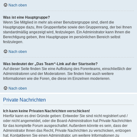
Nach oben
Was ist eine Hauptgruppe?
Wenn Sie Mitglied in mehr als einer Benutzergruppe sind, dient die
Hauptgruppe dazu, Ihre Gruppenfarbe sowie den Gruppenrang, der bei Ihnen
standardmäßig angezeigt wird, festzulegen. Ein Administrator kann Ihnen die
Berechtigung geben, Ihre Hauptgruppe im persönlichen Bereich selbst
festzulegen.
Nach oben
Was bedeutet der „Das Team“-Link auf der Startseite?
Auf dieser Seite finden Sie eine Auflistung des Forenteams, einschließlich der
Administratoren und der Moderatoren. Sie finden hier auch weitere
Informationen wie die Foren, die diese im Einzelnen moderieren.
Nach oben
Private Nachrichten
Ich kann keine Privaten Nachrichten verschicken!
Hierfür kann es drei Gründe geben: Entweder Sie sind nicht registriert und /
oder nicht angemeldet, oder die Board-Administration hat Private Nachrichten
für das komplette Forum ausgeschaltet. Außerdem könnte es sein, dass der
Administrator Ihnen das Recht, Private Nachrichten zu verschicken, entzogen
hat. Kontaktieren Sie einen Administrator, um weitere Informationen zu