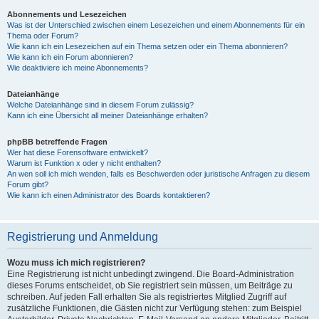
Abonnements und Lesezeichen
Was ist der Unterschied zwischen einem Lesezeichen und einem Abonnements für ein
Thema oder Forum?
Wie kann ich ein Lesezeichen auf ein Thema setzen oder ein Thema abonnieren?
Wie kann ich ein Forum abonnieren?
Wie deaktiviere ich meine Abonnements?
Dateianhänge
Welche Dateianhänge sind in diesem Forum zulässig?
Kann ich eine Übersicht all meiner Dateianhänge erhalten?
phpBB betreffende Fragen
Wer hat diese Forensoftware entwickelt?
Warum ist Funktion x oder y nicht enthalten?
An wen soll ich mich wenden, falls es Beschwerden oder juristische Anfragen zu diesem
Forum gibt?
Wie kann ich einen Administrator des Boards kontaktieren?
Registrierung und Anmeldung
Wozu muss ich mich registrieren?
Eine Registrierung ist nicht unbedingt zwingend. Die Board-Administration
dieses Forums entscheidet, ob Sie registriert sein müssen, um Beiträge zu
schreiben. Auf jeden Fall erhalten Sie als registriertes Mitglied Zugriff auf
zusätzliche Funktionen, die Gästen nicht zur Verfügung stehen: zum Beispiel