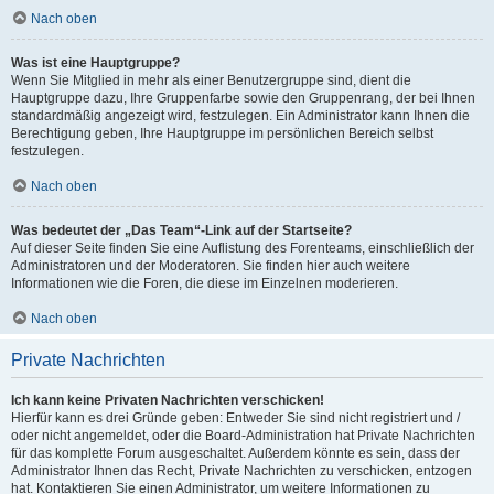
Nach oben
Was ist eine Hauptgruppe?
Wenn Sie Mitglied in mehr als einer Benutzergruppe sind, dient die
Hauptgruppe dazu, Ihre Gruppenfarbe sowie den Gruppenrang, der bei Ihnen
standardmäßig angezeigt wird, festzulegen. Ein Administrator kann Ihnen die
Berechtigung geben, Ihre Hauptgruppe im persönlichen Bereich selbst
festzulegen.
Nach oben
Was bedeutet der „Das Team“-Link auf der Startseite?
Auf dieser Seite finden Sie eine Auflistung des Forenteams, einschließlich der
Administratoren und der Moderatoren. Sie finden hier auch weitere
Informationen wie die Foren, die diese im Einzelnen moderieren.
Nach oben
Private Nachrichten
Ich kann keine Privaten Nachrichten verschicken!
Hierfür kann es drei Gründe geben: Entweder Sie sind nicht registriert und /
oder nicht angemeldet, oder die Board-Administration hat Private Nachrichten
für das komplette Forum ausgeschaltet. Außerdem könnte es sein, dass der
Administrator Ihnen das Recht, Private Nachrichten zu verschicken, entzogen
hat. Kontaktieren Sie einen Administrator, um weitere Informationen zu