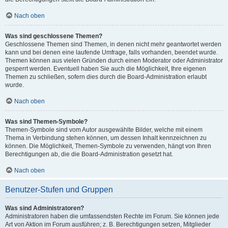
Nach oben
Was sind geschlossene Themen?
Geschlossene Themen sind Themen, in denen nicht mehr geantwortet werden
kann und bei denen eine laufende Umfrage, falls vorhanden, beendet wurde.
Themen können aus vielen Gründen durch einen Moderator oder Administrator
gesperrt werden. Eventuell haben Sie auch die Möglichkeit, Ihre eigenen
Themen zu schließen, sofern dies durch die Board-Administration erlaubt
wurde.
Nach oben
Was sind Themen-Symbole?
Themen-Symbole sind vom Autor ausgewählte Bilder, welche mit einem
Thema in Verbindung stehen können, um dessen Inhalt kennzeichnen zu
können. Die Möglichkeit, Themen-Symbole zu verwenden, hängt von Ihren
Berechtigungen ab, die die Board-Administration gesetzt hat.
Nach oben
Benutzer-Stufen und Gruppen
Was sind Administratoren?
Administratoren haben die umfassendsten Rechte im Forum. Sie können jede
Art von Aktion im Forum ausführen; z. B. Berechtigungen setzen, Mitglieder