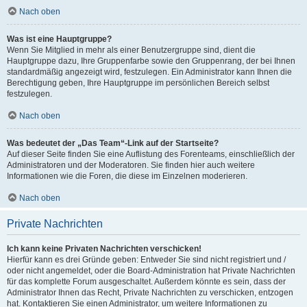
Nach oben
Was ist eine Hauptgruppe?
Wenn Sie Mitglied in mehr als einer Benutzergruppe sind, dient die
Hauptgruppe dazu, Ihre Gruppenfarbe sowie den Gruppenrang, der bei Ihnen
standardmäßig angezeigt wird, festzulegen. Ein Administrator kann Ihnen die
Berechtigung geben, Ihre Hauptgruppe im persönlichen Bereich selbst
festzulegen.
Nach oben
Was bedeutet der „Das Team“-Link auf der Startseite?
Auf dieser Seite finden Sie eine Auflistung des Forenteams, einschließlich der
Administratoren und der Moderatoren. Sie finden hier auch weitere
Informationen wie die Foren, die diese im Einzelnen moderieren.
Nach oben
Private Nachrichten
Ich kann keine Privaten Nachrichten verschicken!
Hierfür kann es drei Gründe geben: Entweder Sie sind nicht registriert und /
oder nicht angemeldet, oder die Board-Administration hat Private Nachrichten
für das komplette Forum ausgeschaltet. Außerdem könnte es sein, dass der
Administrator Ihnen das Recht, Private Nachrichten zu verschicken, entzogen
hat. Kontaktieren Sie einen Administrator, um weitere Informationen zu