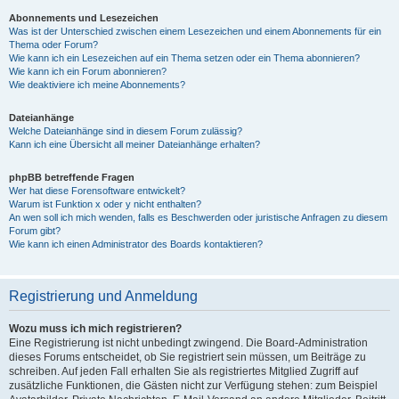
Abonnements und Lesezeichen
Was ist der Unterschied zwischen einem Lesezeichen und einem Abonnements für ein
Thema oder Forum?
Wie kann ich ein Lesezeichen auf ein Thema setzen oder ein Thema abonnieren?
Wie kann ich ein Forum abonnieren?
Wie deaktiviere ich meine Abonnements?
Dateianhänge
Welche Dateianhänge sind in diesem Forum zulässig?
Kann ich eine Übersicht all meiner Dateianhänge erhalten?
phpBB betreffende Fragen
Wer hat diese Forensoftware entwickelt?
Warum ist Funktion x oder y nicht enthalten?
An wen soll ich mich wenden, falls es Beschwerden oder juristische Anfragen zu diesem
Forum gibt?
Wie kann ich einen Administrator des Boards kontaktieren?
Registrierung und Anmeldung
Wozu muss ich mich registrieren?
Eine Registrierung ist nicht unbedingt zwingend. Die Board-Administration
dieses Forums entscheidet, ob Sie registriert sein müssen, um Beiträge zu
schreiben. Auf jeden Fall erhalten Sie als registriertes Mitglied Zugriff auf
zusätzliche Funktionen, die Gästen nicht zur Verfügung stehen: zum Beispiel