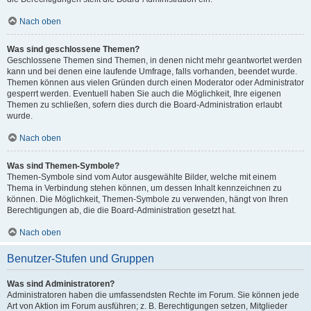
Nach oben
Was sind geschlossene Themen?
Geschlossene Themen sind Themen, in denen nicht mehr geantwortet werden
kann und bei denen eine laufende Umfrage, falls vorhanden, beendet wurde.
Themen können aus vielen Gründen durch einen Moderator oder Administrator
gesperrt werden. Eventuell haben Sie auch die Möglichkeit, Ihre eigenen
Themen zu schließen, sofern dies durch die Board-Administration erlaubt
wurde.
Nach oben
Was sind Themen-Symbole?
Themen-Symbole sind vom Autor ausgewählte Bilder, welche mit einem
Thema in Verbindung stehen können, um dessen Inhalt kennzeichnen zu
können. Die Möglichkeit, Themen-Symbole zu verwenden, hängt von Ihren
Berechtigungen ab, die die Board-Administration gesetzt hat.
Nach oben
Benutzer-Stufen und Gruppen
Was sind Administratoren?
Administratoren haben die umfassendsten Rechte im Forum. Sie können jede
Art von Aktion im Forum ausführen; z. B. Berechtigungen setzen, Mitglieder