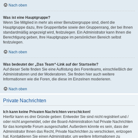
Nach oben
Was ist eine Hauptgruppe?
Wenn Sie Mitglied in mehr als einer Benutzergruppe sind, dient die
Hauptgruppe dazu, Ihre Gruppenfarbe sowie den Gruppenrang, der bei Ihnen
standardmäßig angezeigt wird, festzulegen. Ein Administrator kann Ihnen die
Berechtigung geben, Ihre Hauptgruppe im persönlichen Bereich selbst
festzulegen.
Nach oben
Was bedeutet der „Das Team“-Link auf der Startseite?
Auf dieser Seite finden Sie eine Auflistung des Forenteams, einschließlich der
Administratoren und der Moderatoren. Sie finden hier auch weitere
Informationen wie die Foren, die diese im Einzelnen moderieren.
Nach oben
Private Nachrichten
Ich kann keine Privaten Nachrichten verschicken!
Hierfür kann es drei Gründe geben: Entweder Sie sind nicht registriert und /
oder nicht angemeldet, oder die Board-Administration hat Private Nachrichten
für das komplette Forum ausgeschaltet. Außerdem könnte es sein, dass der
Administrator Ihnen das Recht, Private Nachrichten zu verschicken, entzogen
hat. Kontaktieren Sie einen Administrator, um weitere Informationen zu