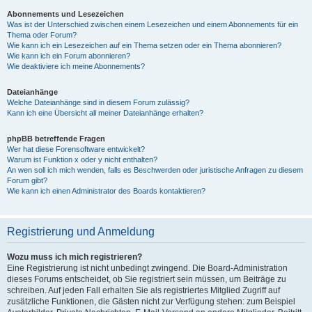
Abonnements und Lesezeichen
Was ist der Unterschied zwischen einem Lesezeichen und einem Abonnements für ein
Thema oder Forum?
Wie kann ich ein Lesezeichen auf ein Thema setzen oder ein Thema abonnieren?
Wie kann ich ein Forum abonnieren?
Wie deaktiviere ich meine Abonnements?
Dateianhänge
Welche Dateianhänge sind in diesem Forum zulässig?
Kann ich eine Übersicht all meiner Dateianhänge erhalten?
phpBB betreffende Fragen
Wer hat diese Forensoftware entwickelt?
Warum ist Funktion x oder y nicht enthalten?
An wen soll ich mich wenden, falls es Beschwerden oder juristische Anfragen zu diesem
Forum gibt?
Wie kann ich einen Administrator des Boards kontaktieren?
Registrierung und Anmeldung
Wozu muss ich mich registrieren?
Eine Registrierung ist nicht unbedingt zwingend. Die Board-Administration
dieses Forums entscheidet, ob Sie registriert sein müssen, um Beiträge zu
schreiben. Auf jeden Fall erhalten Sie als registriertes Mitglied Zugriff auf
zusätzliche Funktionen, die Gästen nicht zur Verfügung stehen: zum Beispiel