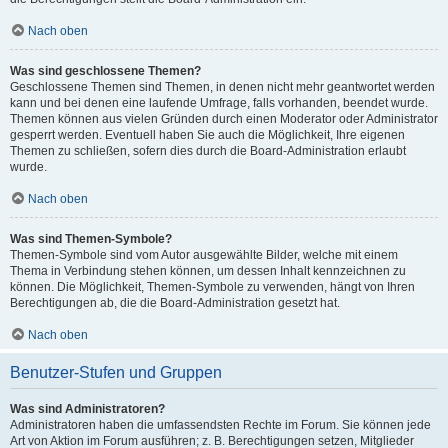
Nach oben
Was sind geschlossene Themen?
Geschlossene Themen sind Themen, in denen nicht mehr geantwortet werden
kann und bei denen eine laufende Umfrage, falls vorhanden, beendet wurde.
Themen können aus vielen Gründen durch einen Moderator oder Administrator
gesperrt werden. Eventuell haben Sie auch die Möglichkeit, Ihre eigenen
Themen zu schließen, sofern dies durch die Board-Administration erlaubt
wurde.
Nach oben
Was sind Themen-Symbole?
Themen-Symbole sind vom Autor ausgewählte Bilder, welche mit einem
Thema in Verbindung stehen können, um dessen Inhalt kennzeichnen zu
können. Die Möglichkeit, Themen-Symbole zu verwenden, hängt von Ihren
Berechtigungen ab, die die Board-Administration gesetzt hat.
Nach oben
Benutzer-Stufen und Gruppen
Was sind Administratoren?
Administratoren haben die umfassendsten Rechte im Forum. Sie können jede
Art von Aktion im Forum ausführen; z. B. Berechtigungen setzen, Mitglieder