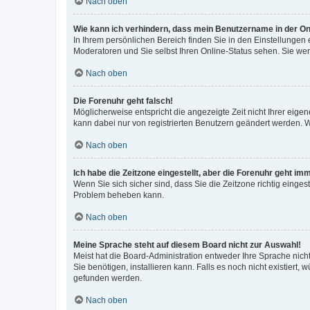
Nach oben
Wie kann ich verhindern, dass mein Benutzername in der Onl
In Ihrem persönlichen Bereich finden Sie in den Einstellungen
Moderatoren und Sie selbst Ihren Online-Status sehen. Sie we
Nach oben
Die Forenuhr geht falsch!
Möglicherweise entspricht die angezeigte Zeit nicht Ihrer eigene
kann dabei nur von registrierten Benutzern geändert werden. Wenn
Nach oben
Ich habe die Zeitzone eingestellt, aber die Forenuhr geht im
Wenn Sie sich sicher sind, dass Sie die Zeitzone richtig eingest
Problem beheben kann.
Nach oben
Meine Sprache steht auf diesem Board nicht zur Auswahl!
Meist hat die Board-Administration entweder Ihre Sprache nicht
Sie benötigen, installieren kann. Falls es noch nicht existier
gefunden werden.
Nach oben