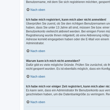
Benutzername, mit dem Sie sich registrieren möchten, gesperrt
Nach oben
Ich habe mich registriert, kann mich aber nicht anmelden!
Überprüfen Sie zuerst, ob Sie den richtigen Benutzernamen u
haben, dass Sie unter 13 Jahre alt sind, müssen Sie bzw. einer 
Benutzerkonto vielleicht aktiviert werden. Bei einigen Foren m
Registrierung wurde Ihnen mitgeteilt, ob eine Aktivierung nötig
Adresse korrekt eingegeben haben oder die E-Mail von einem S
Administrator.
Nach oben
Warum kann ich mich nicht anmelden?
Dafür gibt es viele mögliche Gründe. Prüfen Sie zunächst, ob I
nicht gesperrt wurden. Es ist ebenfalls möglich, dass ein Konfi
Nach oben
Ich habe mich vor einiger Zeit registriert, kann mich aber n
Es kann sein, dass ein Administrator Ihr Benutzerkonto aus ver
geschrieben haben, um die Datenbankgröße zu verringern. Regi
Nach oben