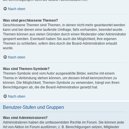
Nach oben
Was sind geschlossene Themen?
Geschlossene Themen sind Themen, in denen nicht mehr geantwortet werden
kann und bei denen eine laufende Umfrage, falls vorhanden, beendet wurde.
Themen können aus vielen Gründen durch einen Moderator oder Administrator
gesperrt werden. Eventuell haben Sie auch die Möglichkeit, Ihre eigenen
Themen zu schließen, sofern dies durch die Board-Administration erlaubt
wurde.
Nach oben
Was sind Themen-Symbole?
Themen-Symbole sind vom Autor ausgewählte Bilder, welche mit einem
Thema in Verbindung stehen können, um dessen Inhalt kennzeichnen zu
können. Die Möglichkeit, Themen-Symbole zu verwenden, hängt von Ihren
Berechtigungen ab, die die Board-Administration gesetzt hat.
Nach oben
Benutzer-Stufen und Gruppen
Was sind Administratoren?
Administratoren haben die umfassendsten Rechte im Forum. Sie können jede
Art von Aktion im Forum ausführen; z. B. Berechtigungen setzen, Mitglieder