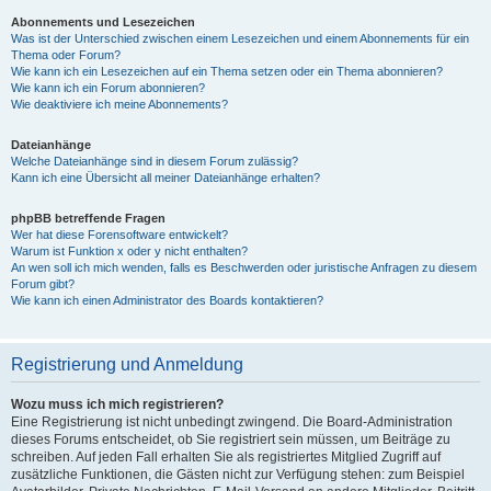
Abonnements und Lesezeichen
Was ist der Unterschied zwischen einem Lesezeichen und einem Abonnements für ein
Thema oder Forum?
Wie kann ich ein Lesezeichen auf ein Thema setzen oder ein Thema abonnieren?
Wie kann ich ein Forum abonnieren?
Wie deaktiviere ich meine Abonnements?
Dateianhänge
Welche Dateianhänge sind in diesem Forum zulässig?
Kann ich eine Übersicht all meiner Dateianhänge erhalten?
phpBB betreffende Fragen
Wer hat diese Forensoftware entwickelt?
Warum ist Funktion x oder y nicht enthalten?
An wen soll ich mich wenden, falls es Beschwerden oder juristische Anfragen zu diesem
Forum gibt?
Wie kann ich einen Administrator des Boards kontaktieren?
Registrierung und Anmeldung
Wozu muss ich mich registrieren?
Eine Registrierung ist nicht unbedingt zwingend. Die Board-Administration
dieses Forums entscheidet, ob Sie registriert sein müssen, um Beiträge zu
schreiben. Auf jeden Fall erhalten Sie als registriertes Mitglied Zugriff auf
zusätzliche Funktionen, die Gästen nicht zur Verfügung stehen: zum Beispiel