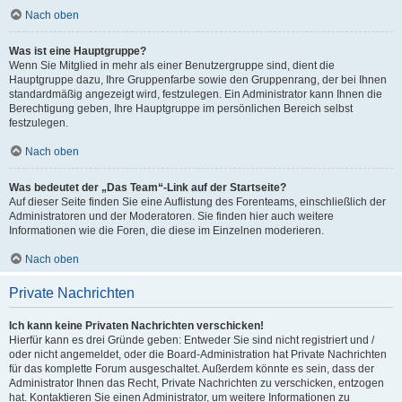
Nach oben
Was ist eine Hauptgruppe?
Wenn Sie Mitglied in mehr als einer Benutzergruppe sind, dient die
Hauptgruppe dazu, Ihre Gruppenfarbe sowie den Gruppenrang, der bei Ihnen
standardmäßig angezeigt wird, festzulegen. Ein Administrator kann Ihnen die
Berechtigung geben, Ihre Hauptgruppe im persönlichen Bereich selbst
festzulegen.
Nach oben
Was bedeutet der „Das Team“-Link auf der Startseite?
Auf dieser Seite finden Sie eine Auflistung des Forenteams, einschließlich der
Administratoren und der Moderatoren. Sie finden hier auch weitere
Informationen wie die Foren, die diese im Einzelnen moderieren.
Nach oben
Private Nachrichten
Ich kann keine Privaten Nachrichten verschicken!
Hierfür kann es drei Gründe geben: Entweder Sie sind nicht registriert und /
oder nicht angemeldet, oder die Board-Administration hat Private Nachrichten
für das komplette Forum ausgeschaltet. Außerdem könnte es sein, dass der
Administrator Ihnen das Recht, Private Nachrichten zu verschicken, entzogen
hat. Kontaktieren Sie einen Administrator, um weitere Informationen zu