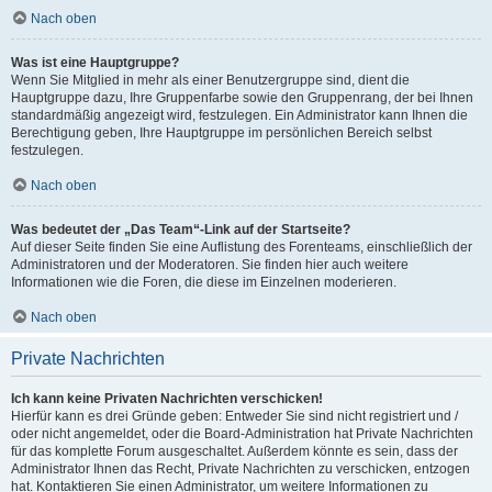
Nach oben
Was ist eine Hauptgruppe?
Wenn Sie Mitglied in mehr als einer Benutzergruppe sind, dient die
Hauptgruppe dazu, Ihre Gruppenfarbe sowie den Gruppenrang, der bei Ihnen
standardmäßig angezeigt wird, festzulegen. Ein Administrator kann Ihnen die
Berechtigung geben, Ihre Hauptgruppe im persönlichen Bereich selbst
festzulegen.
Nach oben
Was bedeutet der „Das Team“-Link auf der Startseite?
Auf dieser Seite finden Sie eine Auflistung des Forenteams, einschließlich der
Administratoren und der Moderatoren. Sie finden hier auch weitere
Informationen wie die Foren, die diese im Einzelnen moderieren.
Nach oben
Private Nachrichten
Ich kann keine Privaten Nachrichten verschicken!
Hierfür kann es drei Gründe geben: Entweder Sie sind nicht registriert und /
oder nicht angemeldet, oder die Board-Administration hat Private Nachrichten
für das komplette Forum ausgeschaltet. Außerdem könnte es sein, dass der
Administrator Ihnen das Recht, Private Nachrichten zu verschicken, entzogen
hat. Kontaktieren Sie einen Administrator, um weitere Informationen zu