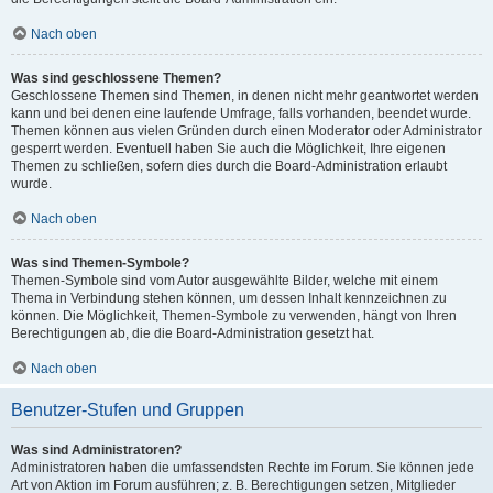
Nach oben
Was sind geschlossene Themen?
Geschlossene Themen sind Themen, in denen nicht mehr geantwortet werden
kann und bei denen eine laufende Umfrage, falls vorhanden, beendet wurde.
Themen können aus vielen Gründen durch einen Moderator oder Administrator
gesperrt werden. Eventuell haben Sie auch die Möglichkeit, Ihre eigenen
Themen zu schließen, sofern dies durch die Board-Administration erlaubt
wurde.
Nach oben
Was sind Themen-Symbole?
Themen-Symbole sind vom Autor ausgewählte Bilder, welche mit einem
Thema in Verbindung stehen können, um dessen Inhalt kennzeichnen zu
können. Die Möglichkeit, Themen-Symbole zu verwenden, hängt von Ihren
Berechtigungen ab, die die Board-Administration gesetzt hat.
Nach oben
Benutzer-Stufen und Gruppen
Was sind Administratoren?
Administratoren haben die umfassendsten Rechte im Forum. Sie können jede
Art von Aktion im Forum ausführen; z. B. Berechtigungen setzen, Mitglieder