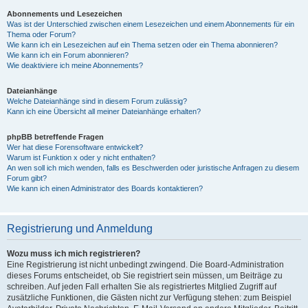
Abonnements und Lesezeichen
Was ist der Unterschied zwischen einem Lesezeichen und einem Abonnements für ein
Thema oder Forum?
Wie kann ich ein Lesezeichen auf ein Thema setzen oder ein Thema abonnieren?
Wie kann ich ein Forum abonnieren?
Wie deaktiviere ich meine Abonnements?
Dateianhänge
Welche Dateianhänge sind in diesem Forum zulässig?
Kann ich eine Übersicht all meiner Dateianhänge erhalten?
phpBB betreffende Fragen
Wer hat diese Forensoftware entwickelt?
Warum ist Funktion x oder y nicht enthalten?
An wen soll ich mich wenden, falls es Beschwerden oder juristische Anfragen zu diesem
Forum gibt?
Wie kann ich einen Administrator des Boards kontaktieren?
Registrierung und Anmeldung
Wozu muss ich mich registrieren?
Eine Registrierung ist nicht unbedingt zwingend. Die Board-Administration
dieses Forums entscheidet, ob Sie registriert sein müssen, um Beiträge zu
schreiben. Auf jeden Fall erhalten Sie als registriertes Mitglied Zugriff auf
zusätzliche Funktionen, die Gästen nicht zur Verfügung stehen: zum Beispiel