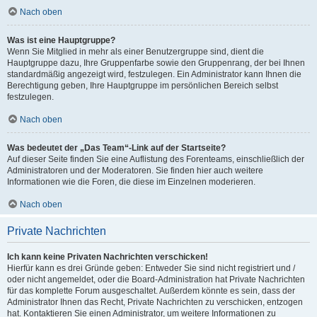
Nach oben
Was ist eine Hauptgruppe?
Wenn Sie Mitglied in mehr als einer Benutzergruppe sind, dient die
Hauptgruppe dazu, Ihre Gruppenfarbe sowie den Gruppenrang, der bei Ihnen
standardmäßig angezeigt wird, festzulegen. Ein Administrator kann Ihnen die
Berechtigung geben, Ihre Hauptgruppe im persönlichen Bereich selbst
festzulegen.
Nach oben
Was bedeutet der „Das Team“-Link auf der Startseite?
Auf dieser Seite finden Sie eine Auflistung des Forenteams, einschließlich der
Administratoren und der Moderatoren. Sie finden hier auch weitere
Informationen wie die Foren, die diese im Einzelnen moderieren.
Nach oben
Private Nachrichten
Ich kann keine Privaten Nachrichten verschicken!
Hierfür kann es drei Gründe geben: Entweder Sie sind nicht registriert und /
oder nicht angemeldet, oder die Board-Administration hat Private Nachrichten
für das komplette Forum ausgeschaltet. Außerdem könnte es sein, dass der
Administrator Ihnen das Recht, Private Nachrichten zu verschicken, entzogen
hat. Kontaktieren Sie einen Administrator, um weitere Informationen zu