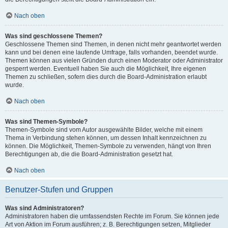
Nach oben
Was sind geschlossene Themen?
Geschlossene Themen sind Themen, in denen nicht mehr geantwortet werden
kann und bei denen eine laufende Umfrage, falls vorhanden, beendet wurde.
Themen können aus vielen Gründen durch einen Moderator oder Administrator
gesperrt werden. Eventuell haben Sie auch die Möglichkeit, Ihre eigenen
Themen zu schließen, sofern dies durch die Board-Administration erlaubt
wurde.
Nach oben
Was sind Themen-Symbole?
Themen-Symbole sind vom Autor ausgewählte Bilder, welche mit einem
Thema in Verbindung stehen können, um dessen Inhalt kennzeichnen zu
können. Die Möglichkeit, Themen-Symbole zu verwenden, hängt von Ihren
Berechtigungen ab, die die Board-Administration gesetzt hat.
Nach oben
Benutzer-Stufen und Gruppen
Was sind Administratoren?
Administratoren haben die umfassendsten Rechte im Forum. Sie können jede
Art von Aktion im Forum ausführen; z. B. Berechtigungen setzen, Mitglieder