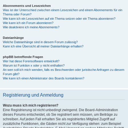
Abonnements und Lesezeichen
Was ist der Unterschied zwischen einem Lesezeichen und einem Abonnements für ein
Thema oder Forum?
Wie kann ich ein Lesezeichen auf ein Thema setzen oder ein Thema abonnieren?
Wie kann ich ein Forum abonnieren?
Wie deaktiviere ich meine Abonnements?
Dateianhänge
Welche Dateianhänge sind in diesem Forum zulässig?
Kann ich eine Übersicht all meiner Dateianhänge erhalten?
phpBB betreffende Fragen
Wer hat diese Forensoftware entwickelt?
Warum ist Funktion x oder y nicht enthalten?
An wen soll ich mich wenden, falls es Beschwerden oder juristische Anfragen zu diesem
Forum gibt?
Wie kann ich einen Administrator des Boards kontaktieren?
Registrierung und Anmeldung
Wozu muss ich mich registrieren?
Eine Registrierung ist nicht unbedingt zwingend. Die Board-Administration
dieses Forums entscheidet, ob Sie registriert sein müssen, um Beiträge zu
schreiben. Auf jeden Fall erhalten Sie als registriertes Mitglied Zugriff auf
zusätzliche Funktionen, die Gästen nicht zur Verfügung stehen: zum Beispiel