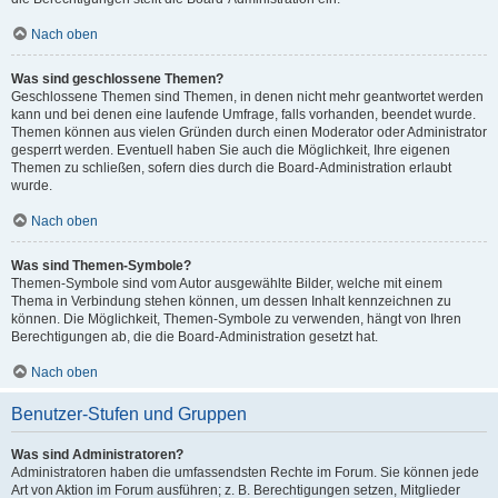
Nach oben
Was sind geschlossene Themen?
Geschlossene Themen sind Themen, in denen nicht mehr geantwortet werden
kann und bei denen eine laufende Umfrage, falls vorhanden, beendet wurde.
Themen können aus vielen Gründen durch einen Moderator oder Administrator
gesperrt werden. Eventuell haben Sie auch die Möglichkeit, Ihre eigenen
Themen zu schließen, sofern dies durch die Board-Administration erlaubt
wurde.
Nach oben
Was sind Themen-Symbole?
Themen-Symbole sind vom Autor ausgewählte Bilder, welche mit einem
Thema in Verbindung stehen können, um dessen Inhalt kennzeichnen zu
können. Die Möglichkeit, Themen-Symbole zu verwenden, hängt von Ihren
Berechtigungen ab, die die Board-Administration gesetzt hat.
Nach oben
Benutzer-Stufen und Gruppen
Was sind Administratoren?
Administratoren haben die umfassendsten Rechte im Forum. Sie können jede
Art von Aktion im Forum ausführen; z. B. Berechtigungen setzen, Mitglieder