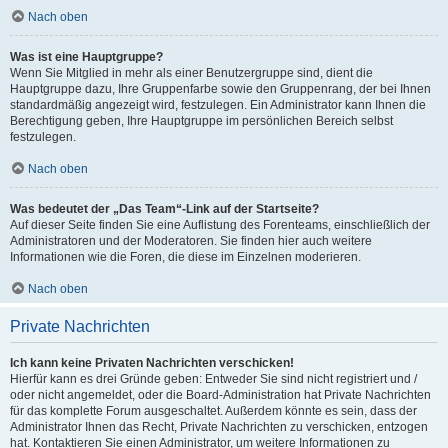
Nach oben
Was ist eine Hauptgruppe?
Wenn Sie Mitglied in mehr als einer Benutzergruppe sind, dient die
Hauptgruppe dazu, Ihre Gruppenfarbe sowie den Gruppenrang, der bei Ihnen
standardmäßig angezeigt wird, festzulegen. Ein Administrator kann Ihnen die
Berechtigung geben, Ihre Hauptgruppe im persönlichen Bereich selbst
festzulegen.
Nach oben
Was bedeutet der „Das Team“-Link auf der Startseite?
Auf dieser Seite finden Sie eine Auflistung des Forenteams, einschließlich der
Administratoren und der Moderatoren. Sie finden hier auch weitere
Informationen wie die Foren, die diese im Einzelnen moderieren.
Nach oben
Private Nachrichten
Ich kann keine Privaten Nachrichten verschicken!
Hierfür kann es drei Gründe geben: Entweder Sie sind nicht registriert und /
oder nicht angemeldet, oder die Board-Administration hat Private Nachrichten
für das komplette Forum ausgeschaltet. Außerdem könnte es sein, dass der
Administrator Ihnen das Recht, Private Nachrichten zu verschicken, entzogen
hat. Kontaktieren Sie einen Administrator, um weitere Informationen zu