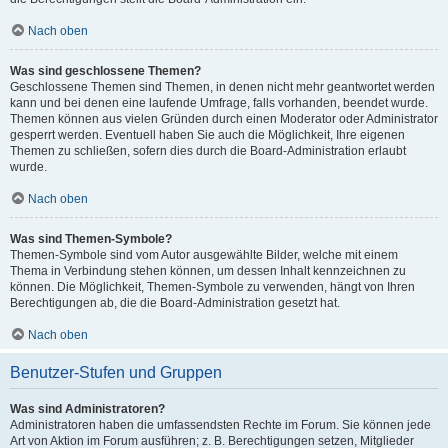
Nach oben
Was sind geschlossene Themen?
Geschlossene Themen sind Themen, in denen nicht mehr geantwortet werden
kann und bei denen eine laufende Umfrage, falls vorhanden, beendet wurde.
Themen können aus vielen Gründen durch einen Moderator oder Administrator
gesperrt werden. Eventuell haben Sie auch die Möglichkeit, Ihre eigenen
Themen zu schließen, sofern dies durch die Board-Administration erlaubt
wurde.
Nach oben
Was sind Themen-Symbole?
Themen-Symbole sind vom Autor ausgewählte Bilder, welche mit einem
Thema in Verbindung stehen können, um dessen Inhalt kennzeichnen zu
können. Die Möglichkeit, Themen-Symbole zu verwenden, hängt von Ihren
Berechtigungen ab, die die Board-Administration gesetzt hat.
Nach oben
Benutzer-Stufen und Gruppen
Was sind Administratoren?
Administratoren haben die umfassendsten Rechte im Forum. Sie können jede
Art von Aktion im Forum ausführen; z. B. Berechtigungen setzen, Mitglieder