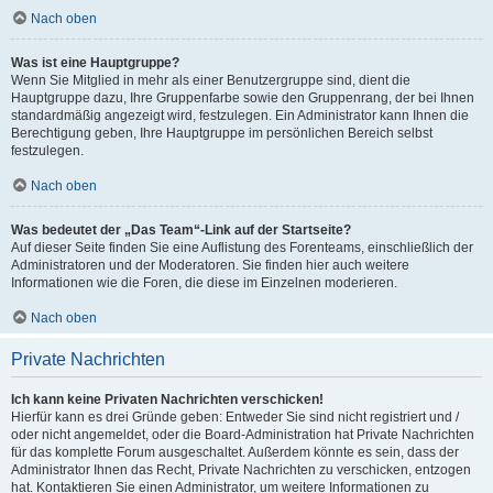
Nach oben
Was ist eine Hauptgruppe?
Wenn Sie Mitglied in mehr als einer Benutzergruppe sind, dient die
Hauptgruppe dazu, Ihre Gruppenfarbe sowie den Gruppenrang, der bei Ihnen
standardmäßig angezeigt wird, festzulegen. Ein Administrator kann Ihnen die
Berechtigung geben, Ihre Hauptgruppe im persönlichen Bereich selbst
festzulegen.
Nach oben
Was bedeutet der „Das Team“-Link auf der Startseite?
Auf dieser Seite finden Sie eine Auflistung des Forenteams, einschließlich der
Administratoren und der Moderatoren. Sie finden hier auch weitere
Informationen wie die Foren, die diese im Einzelnen moderieren.
Nach oben
Private Nachrichten
Ich kann keine Privaten Nachrichten verschicken!
Hierfür kann es drei Gründe geben: Entweder Sie sind nicht registriert und /
oder nicht angemeldet, oder die Board-Administration hat Private Nachrichten
für das komplette Forum ausgeschaltet. Außerdem könnte es sein, dass der
Administrator Ihnen das Recht, Private Nachrichten zu verschicken, entzogen
hat. Kontaktieren Sie einen Administrator, um weitere Informationen zu