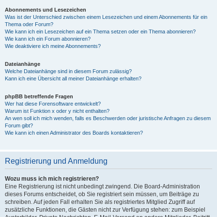
Abonnements und Lesezeichen
Was ist der Unterschied zwischen einem Lesezeichen und einem Abonnements für ein
Thema oder Forum?
Wie kann ich ein Lesezeichen auf ein Thema setzen oder ein Thema abonnieren?
Wie kann ich ein Forum abonnieren?
Wie deaktiviere ich meine Abonnements?
Dateianhänge
Welche Dateianhänge sind in diesem Forum zulässig?
Kann ich eine Übersicht all meiner Dateianhänge erhalten?
phpBB betreffende Fragen
Wer hat diese Forensoftware entwickelt?
Warum ist Funktion x oder y nicht enthalten?
An wen soll ich mich wenden, falls es Beschwerden oder juristische Anfragen zu diesem
Forum gibt?
Wie kann ich einen Administrator des Boards kontaktieren?
Registrierung und Anmeldung
Wozu muss ich mich registrieren?
Eine Registrierung ist nicht unbedingt zwingend. Die Board-Administration
dieses Forums entscheidet, ob Sie registriert sein müssen, um Beiträge zu
schreiben. Auf jeden Fall erhalten Sie als registriertes Mitglied Zugriff auf
zusätzliche Funktionen, die Gästen nicht zur Verfügung stehen: zum Beispiel